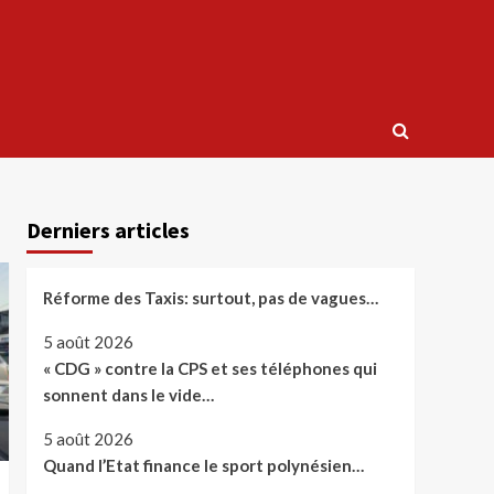
Derniers articles
Réforme des Taxis: surtout, pas de vagues…
5 août 2026
« CDG » contre la CPS et ses téléphones qui
sonnent dans le vide…
5 août 2026
Quand l’Etat finance le sport polynésien…