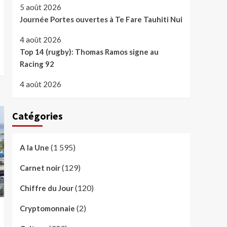
5 août 2026
Journée Portes ouvertes à Te Fare Tauhiti Nui
4 août 2026
Top 14 (rugby): Thomas Ramos signe au
Racing 92
4 août 2026
Catégories
(1 595)
A la Une
(129)
Carnet noir
(120)
Chiffre du Jour
(2)
Cryptomonnaie