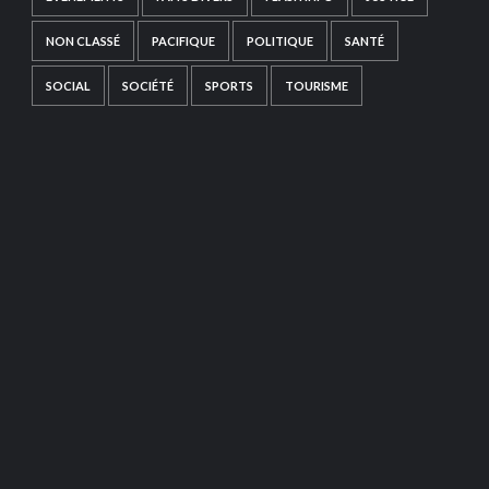
NON CLASSÉ
PACIFIQUE
POLITIQUE
SANTÉ
SOCIAL
SOCIÉTÉ
SPORTS
TOURISME