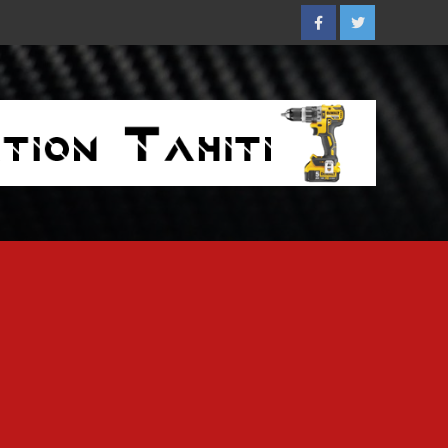
Facebook
Twitter