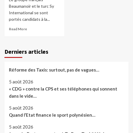
Beaumanoir et le turc Sy
International se sont
portés candidats à la...
Read More
Derniers articles
Réforme des Taxis: surtout, pas de vagues…
5 août 2026
« CDG » contre la CPS et ses téléphones qui sonnent
dans le vide…
5 août 2026
Quand l’Etat finance le sport polynésien…
5 août 2026