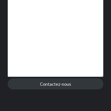
Contactez-nous