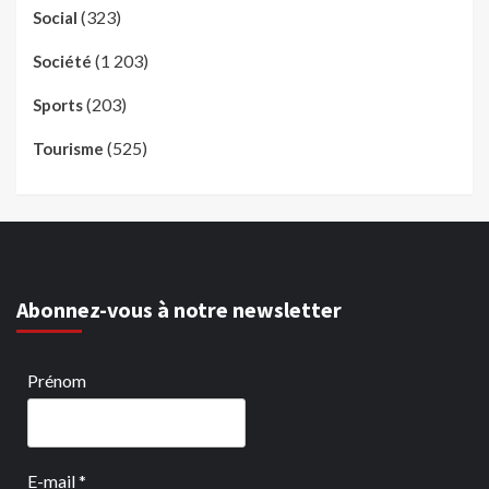
(323)
Social
(1 203)
Société
(203)
Sports
(525)
Tourisme
Abonnez-vous à notre newsletter
Prénom
E-mail
*