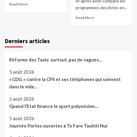
et après avoir comparé les
Read More
programmes des listes en...
Read More
Derniers articles
Réforme des Taxis: surtout, pas de vagues…
5 août 2026
« CDG » contre la CPS et ses téléphones qui sonnent
dans le vide…
5 août 2026
Quand l’Etat finance le sport polynésien…
5 août 2026
Journée Portes ouvertes à Te Fare Tauhiti Nui