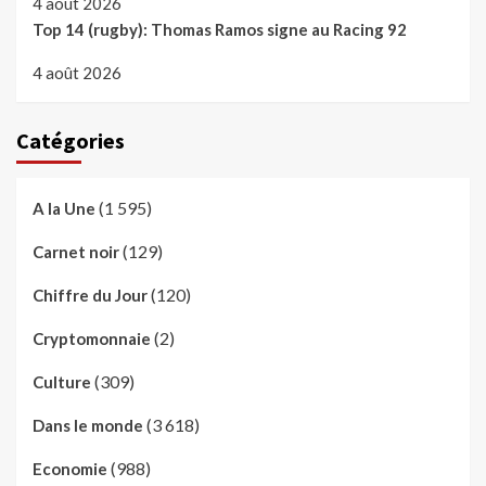
4 août 2026
Top 14 (rugby): Thomas Ramos signe au Racing 92
4 août 2026
Catégories
(1 595)
A la Une
(129)
Carnet noir
(120)
Chiffre du Jour
(2)
Cryptomonnaie
(309)
Culture
(3 618)
Dans le monde
(988)
Economie