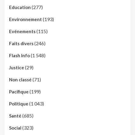
(277)
Education
(193)
Environnement
(115)
Evénements
(246)
Faits divers
(1 548)
Flash Info
(29)
Justice
(71)
Non classé
(199)
Pacifique
(1 043)
Politique
(685)
Santé
(323)
Social