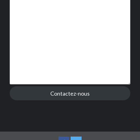
Contactez-nous