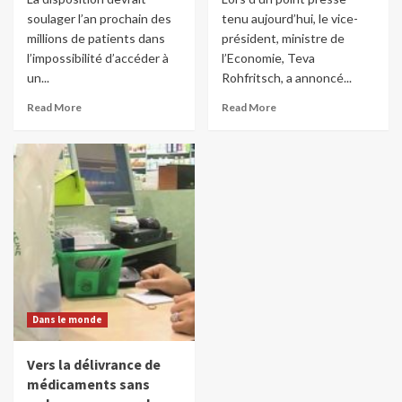
soulager l’an prochain des
tenu aujourd’hui, le vice-
millions de patients dans
président, ministre de
l’impossibilité d’accéder à
l’Economie, Teva
un...
Rohfritsch, a annoncé...
Read More
Read More
Dans le monde
Vers la délivrance de
médicaments sans