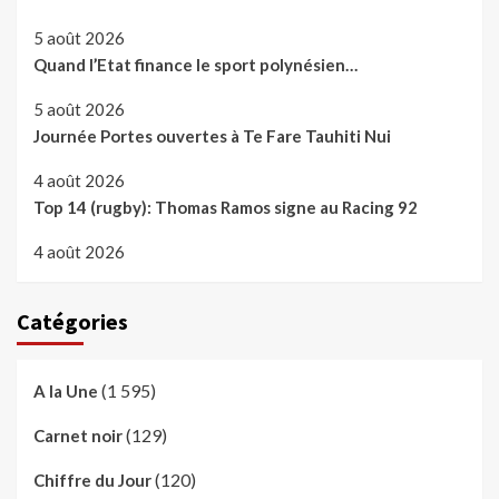
5 août 2026
Quand l’Etat finance le sport polynésien…
5 août 2026
Journée Portes ouvertes à Te Fare Tauhiti Nui
4 août 2026
Top 14 (rugby): Thomas Ramos signe au Racing 92
4 août 2026
Catégories
(1 595)
A la Une
(129)
Carnet noir
(120)
Chiffre du Jour