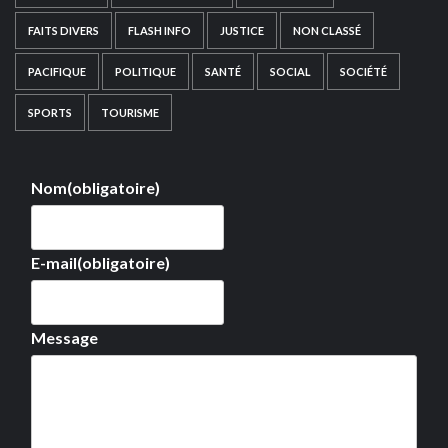
FAITS DIVERS
FLASH INFO
JUSTICE
NON CLASSÉ
PACIFIQUE
POLITIQUE
SANTÉ
SOCIAL
SOCIÉTÉ
SPORTS
TOURISME
Nom
(obligatoire)
E-mail
(obligatoire)
Message