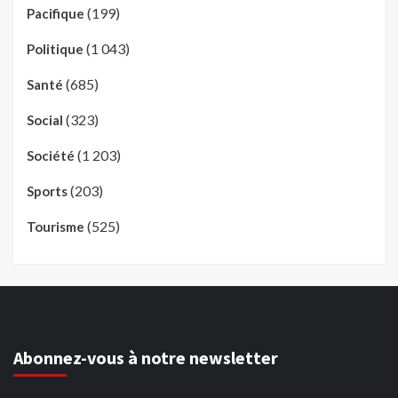
(199)
Pacifique
(1 043)
Politique
(685)
Santé
(323)
Social
(1 203)
Société
(203)
Sports
(525)
Tourisme
Abonnez-vous à notre newsletter