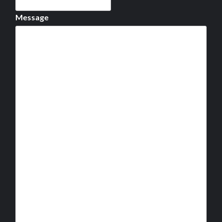
Message