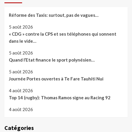
Réforme des Taxis: surtout, pas de vagues…
5 août 2026
« CDG » contre la CPS et ses téléphones qui sonnent
dans le vide…
5 août 2026
Quand l’Etat finance le sport polynésien…
5 août 2026
Journée Portes ouvertes à Te Fare Tauhiti Nui
4 août 2026
Top 14 (rugby): Thomas Ramos signe au Racing 92
4 août 2026
Catégories