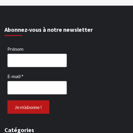
Abonnez-vous à notre newsletter
Prénom
E-mail
*
Catégories