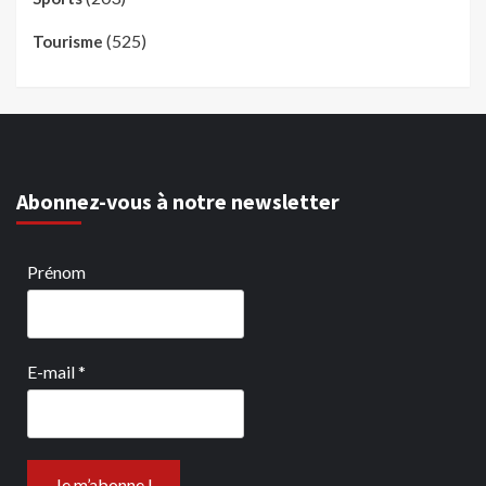
(525)
Tourisme
Abonnez-vous à notre newsletter
Prénom
E-mail
*