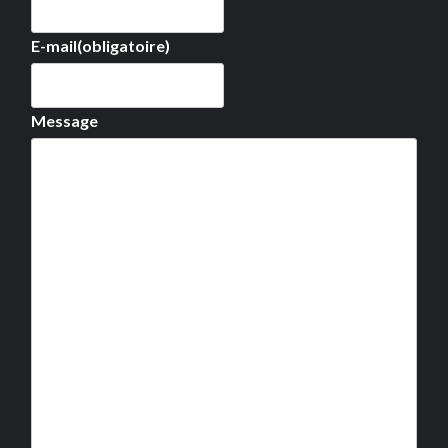
E-mail
(obligatoire)
Message