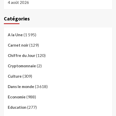
4 août 2026
Catégories
(1 595)
A la Une
(129)
Carnet noir
(120)
Chiffre du Jour
(2)
Cryptomonnaie
(309)
Culture
(3 618)
Dans le monde
(988)
Economie
(277)
Education