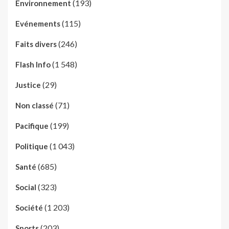
(193)
Environnement
(115)
Evénements
(246)
Faits divers
(1 548)
Flash Info
(29)
Justice
(71)
Non classé
(199)
Pacifique
(1 043)
Politique
(685)
Santé
(323)
Social
(1 203)
Société
(203)
Sports