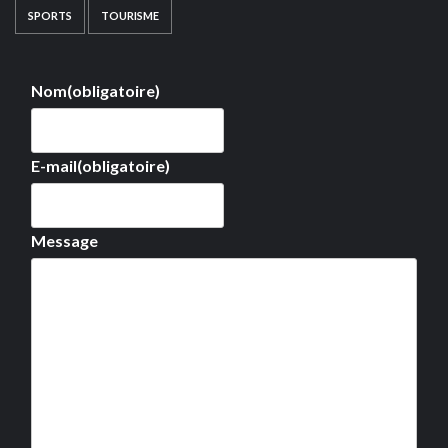
SPORTS
TOURISME
Nom
(obligatoire)
E-mail
(obligatoire)
Message