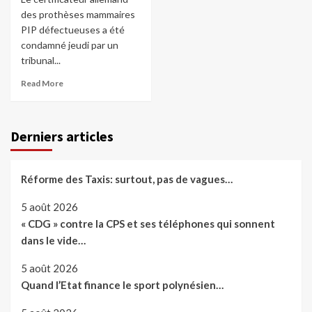
des prothèses mammaires
PIP défectueuses a été
condamné jeudi par un
tribunal...
Read More
Derniers articles
Réforme des Taxis: surtout, pas de vagues…
5 août 2026
« CDG » contre la CPS et ses téléphones qui sonnent
dans le vide…
5 août 2026
Quand l’Etat finance le sport polynésien…