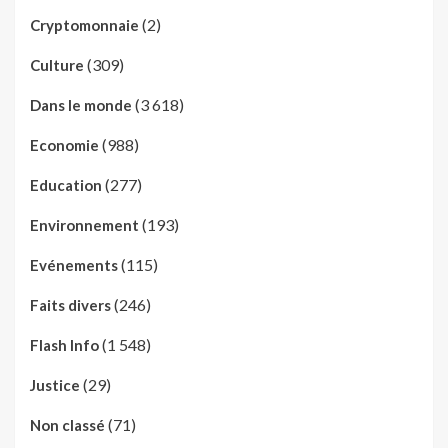
(2)
Cryptomonnaie
(309)
Culture
(3 618)
Dans le monde
(988)
Economie
(277)
Education
(193)
Environnement
(115)
Evénements
(246)
Faits divers
(1 548)
Flash Info
(29)
Justice
(71)
Non classé