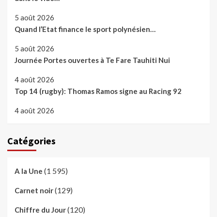
5 août 2026
Quand l’Etat finance le sport polynésien…
5 août 2026
Journée Portes ouvertes à Te Fare Tauhiti Nui
4 août 2026
Top 14 (rugby): Thomas Ramos signe au Racing 92
4 août 2026
Catégories
(1 595)
A la Une
(129)
Carnet noir
(120)
Chiffre du Jour