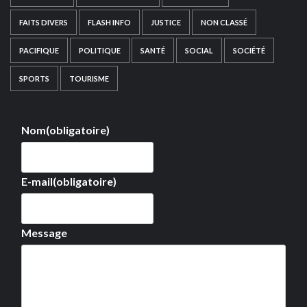
FAITS DIVERS
FLASH INFO
JUSTICE
NON CLASSÉ
PACIFIQUE
POLITIQUE
SANTÉ
SOCIAL
SOCIÉTÉ
SPORTS
TOURISME
Nom
(obligatoire)
E-mail
(obligatoire)
Message