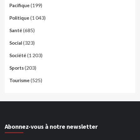
(199)
Pacifique
(1 043)
Politique
(685)
Santé
(323)
Social
(1 203)
Société
(203)
Sports
(525)
Tourisme
Abonnez-vous à notre newsletter