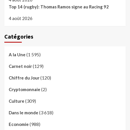
Top 14 (rugby): Thomas Ramos signe au Racing 92
4 août 2026
Catégories
(1 595)
A la Une
(129)
Carnet noir
(120)
Chiffre du Jour
(2)
Cryptomonnaie
(309)
Culture
(3 618)
Dans le monde
(988)
Economie