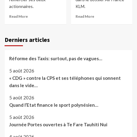
actionnaires.
KLM.
Read More
Read More
Derniers articles
Réforme des Taxis: surtout, pas de vagues…
5 août 2026
« CDG » contre la CPS et ses téléphones qui sonnent
dans le vide…
5 août 2026
Quand l’Etat finance le sport polynésien…
5 août 2026
Journée Portes ouvertes à Te Fare Tauhiti Nui
4 août 2026