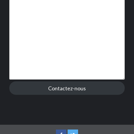
Contactez-nous