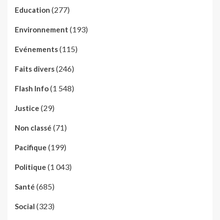
(277)
Education
(193)
Environnement
(115)
Evénements
(246)
Faits divers
(1 548)
Flash Info
(29)
Justice
(71)
Non classé
(199)
Pacifique
(1 043)
Politique
(685)
Santé
(323)
Social