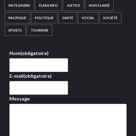
FAITS DIVERS
FLASH INFO
JUSTICE
NON CLASSÉ
PACIFIQUE
POLITIQUE
SANTÉ
SOCIAL
SOCIÉTÉ
SPORTS
TOURISME
Nom
(obligatoire)
E-mail
(obligatoire)
Message