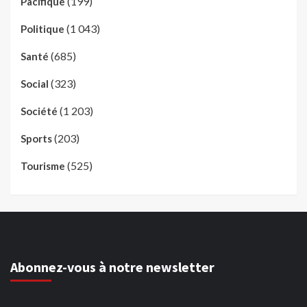
(199)
Pacifique
(1 043)
Politique
(685)
Santé
(323)
Social
(1 203)
Société
(203)
Sports
(525)
Tourisme
Abonnez-vous à notre newsletter