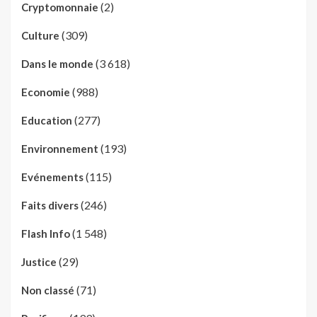
(2)
Cryptomonnaie
(309)
Culture
(3 618)
Dans le monde
(988)
Economie
(277)
Education
(193)
Environnement
(115)
Evénements
(246)
Faits divers
(1 548)
Flash Info
(29)
Justice
(71)
Non classé