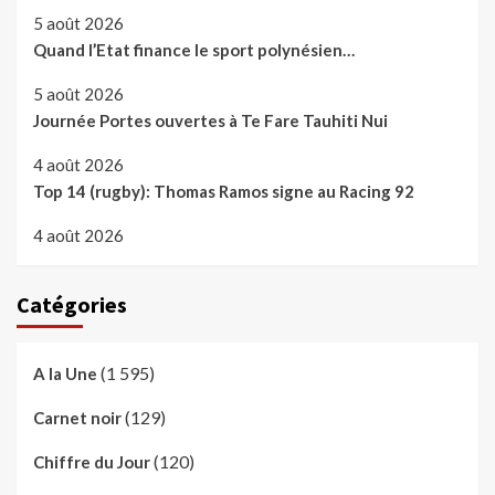
5 août 2026
Quand l’Etat finance le sport polynésien…
5 août 2026
Journée Portes ouvertes à Te Fare Tauhiti Nui
4 août 2026
Top 14 (rugby): Thomas Ramos signe au Racing 92
4 août 2026
Catégories
(1 595)
A la Une
(129)
Carnet noir
(120)
Chiffre du Jour