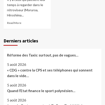
temps à regarder dans le
rétroviseur (Moruroa,
Hiroshima...
Read More
Derniers articles
Réforme des Taxis: surtout, pas de vagues…
5 août 2026
« CDG » contre la CPS et ses téléphones qui sonnent
dans le vide…
5 août 2026
Quand l’Etat finance le sport polynésien…
5 août 2026