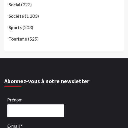
(323)
Social
(1 203)
Société
(203)
Sports
(525)
Tourisme
Abonnez-vous à notre newsletter
Prénom
E-mail
*