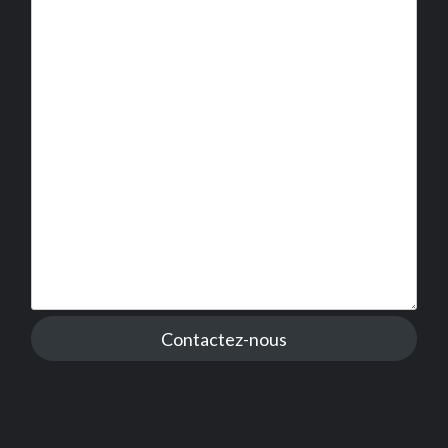
Contactez-nous