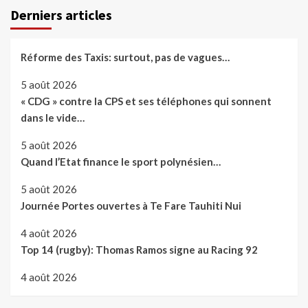
Derniers articles
Réforme des Taxis: surtout, pas de vagues…
5 août 2026
« CDG » contre la CPS et ses téléphones qui sonnent
dans le vide…
5 août 2026
Quand l’Etat finance le sport polynésien…
5 août 2026
Journée Portes ouvertes à Te Fare Tauhiti Nui
4 août 2026
Top 14 (rugby): Thomas Ramos signe au Racing 92
4 août 2026