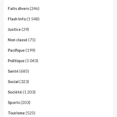
(246)
Faits divers
(1 548)
Flash Info
(29)
Justice
(71)
Non classé
(199)
Pacifique
(1 043)
Politique
(685)
Santé
(323)
Social
(1 203)
Société
(203)
Sports
(525)
Tourisme