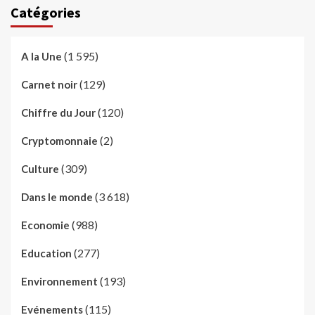
Catégories
(1 595)
A la Une
(129)
Carnet noir
(120)
Chiffre du Jour
(2)
Cryptomonnaie
(309)
Culture
(3 618)
Dans le monde
(988)
Economie
(277)
Education
(193)
Environnement
(115)
Evénements