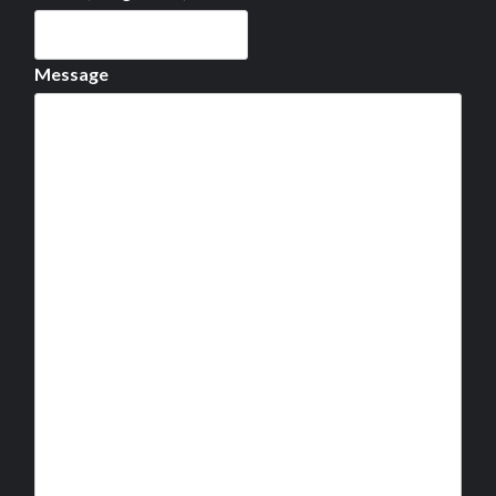
Message