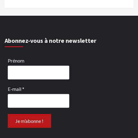
Abonnez-vous à notre newsletter
Prénom
E-mail
*