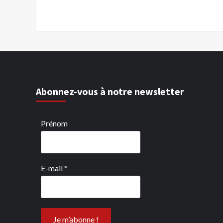
Abonnez-vous à notre newsletter
Prénom
E-mail
*