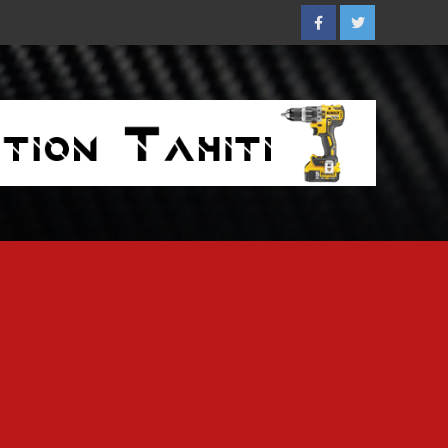
Facebook
Twitter