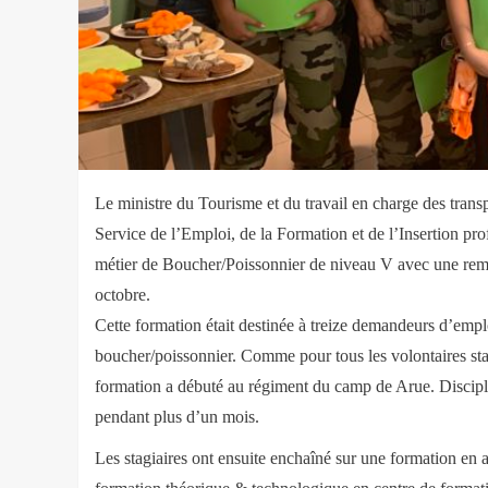
Le ministre du Tourisme et du travail en charge des transpo
Service de l’Emploi, de la Formation et de l’Insertion pro
métier de Boucher/Poissonnier de niveau V avec une
rem
octobre.
Cette formation était destinée à treize demandeurs d’emplo
boucher/poissonnier. Comme pour tous les volontaires stag
formation a débuté au régiment du camp de Arue. Discipli
pendant plus d’un mois.
Les stagiaires ont ensuite enchaîné sur une formation en 