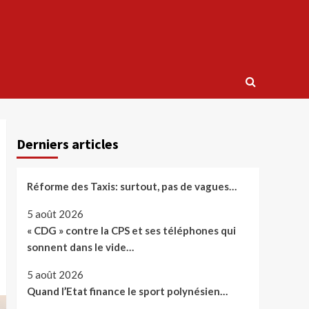
Derniers articles
Réforme des Taxis: surtout, pas de vagues…
5 août 2026
« CDG » contre la CPS et ses téléphones qui
sonnent dans le vide…
5 août 2026
Quand l’Etat finance le sport polynésien…