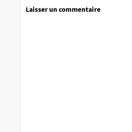
Laisser un commentaire