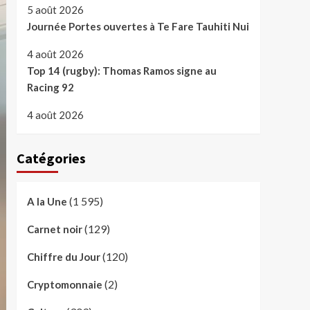
5 août 2026
Journée Portes ouvertes à Te Fare Tauhiti Nui
4 août 2026
Top 14 (rugby): Thomas Ramos signe au
Racing 92
4 août 2026
Catégories
(1 595)
A la Une
(129)
Carnet noir
(120)
Chiffre du Jour
(2)
Cryptomonnaie