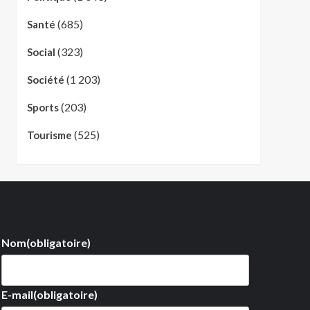
(685)
Santé
(323)
Social
(1 203)
Société
(203)
Sports
(525)
Tourisme
Nom
(obligatoire)
E-mail
(obligatoire)