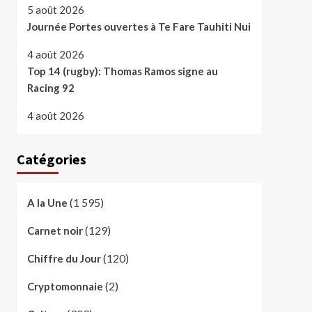
5 août 2026
Journée Portes ouvertes à Te Fare Tauhiti Nui
4 août 2026
Top 14 (rugby): Thomas Ramos signe au
Racing 92
4 août 2026
Catégories
(1 595)
A la Une
(129)
Carnet noir
(120)
Chiffre du Jour
(2)
Cryptomonnaie