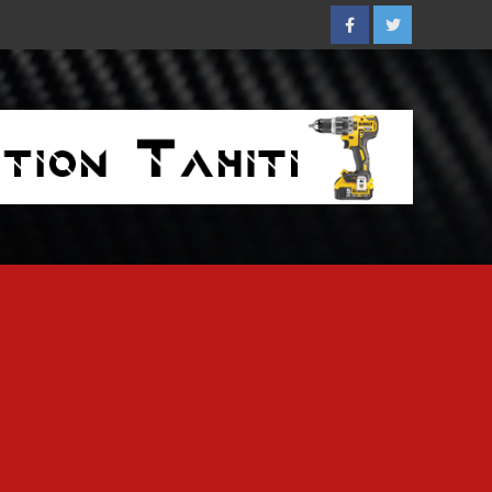
Facebook
Twitter