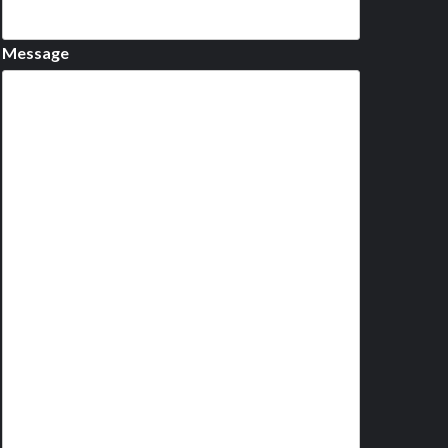
Message