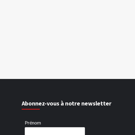
Abonnez-vous à notre newsletter
Prénom