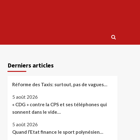
Derniers articles
Réforme des Taxis: surtout, pas de vagues…
5 août 2026
« CDG » contre la CPS et ses téléphones qui
sonnent dans le vide…
5 août 2026
Quand l’Etat finance le sport polynésien…