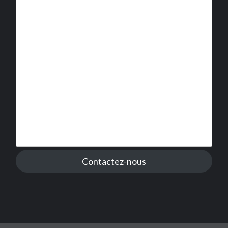
Contactez-nous