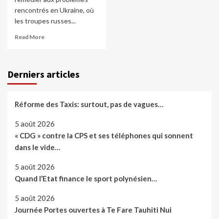
rencontrés en Ukraine, où
les troupes russes...
Read More
Derniers articles
Réforme des Taxis: surtout, pas de vagues…
5 août 2026
« CDG » contre la CPS et ses téléphones qui sonnent
dans le vide…
5 août 2026
Quand l’Etat finance le sport polynésien…
5 août 2026
Journée Portes ouvertes à Te Fare Tauhiti Nui