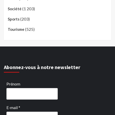
(1 203)
Société
(203)
Sports
(525)
Tourisme
Abonnez-vous à notre newsletter
Prénom
E-mail
*