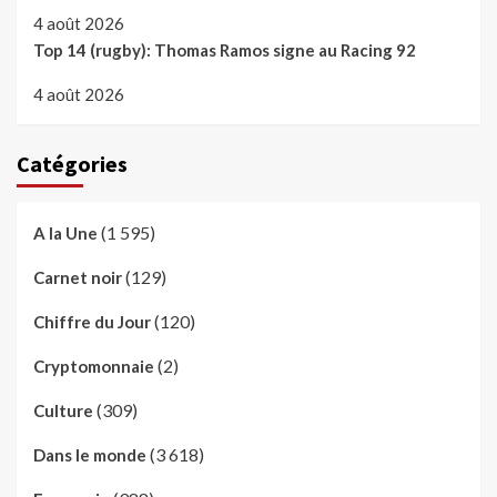
4 août 2026
Top 14 (rugby): Thomas Ramos signe au Racing 92
4 août 2026
Catégories
(1 595)
A la Une
(129)
Carnet noir
(120)
Chiffre du Jour
(2)
Cryptomonnaie
(309)
Culture
(3 618)
Dans le monde