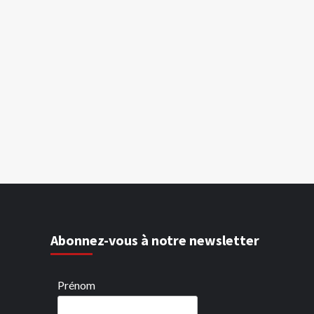
Abonnez-vous à notre newsletter
Prénom