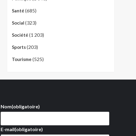
(685)
Santé
(323)
Social
(1 203)
Société
(203)
Sports
(525)
Tourisme
Nom
(obligatoire)
E-mail
(obligatoire)