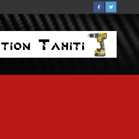
Facebook
Twitter