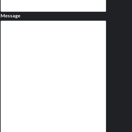
Message