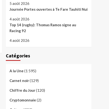
5 août 2026
Journée Portes ouvertes à Te Fare Tauhiti Nui
4 août 2026
Top 14 (rugby): Thomas Ramos signe au
Racing 92
4 août 2026
Catégories
(1 595)
A la Une
(129)
Carnet noir
(120)
Chiffre du Jour
(2)
Cryptomonnaie