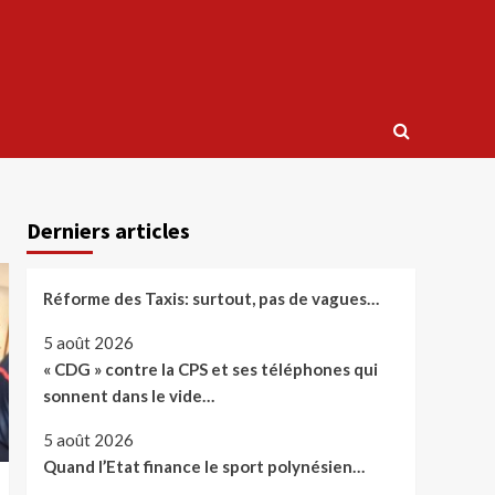
Derniers articles
Réforme des Taxis: surtout, pas de vagues…
5 août 2026
« CDG » contre la CPS et ses téléphones qui
sonnent dans le vide…
5 août 2026
Quand l’Etat finance le sport polynésien…