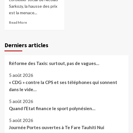
Sarkozy, la hausse des prix
est la menace...
Read More
Derniers articles
Réforme des Taxis: surtout, pas de vagues…
5 août 2026
« CDG » contre la CPS et ses téléphones qui sonnent
dans le vide…
5 août 2026
Quand l’Etat finance le sport polynésien…
5 août 2026
Journée Portes ouvertes à Te Fare Tauhiti Nui