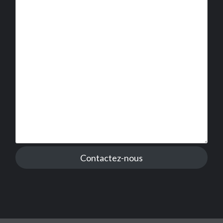
Contactez-nous