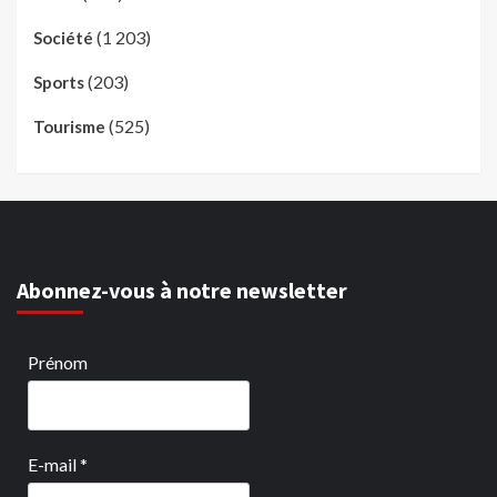
(1 203)
Société
(203)
Sports
(525)
Tourisme
Abonnez-vous à notre newsletter
Prénom
E-mail
*