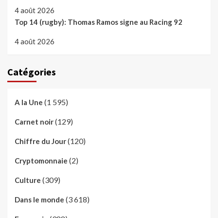
4 août 2026
Top 14 (rugby): Thomas Ramos signe au Racing 92
4 août 2026
Catégories
(1 595)
A la Une
(129)
Carnet noir
(120)
Chiffre du Jour
(2)
Cryptomonnaie
(309)
Culture
(3 618)
Dans le monde