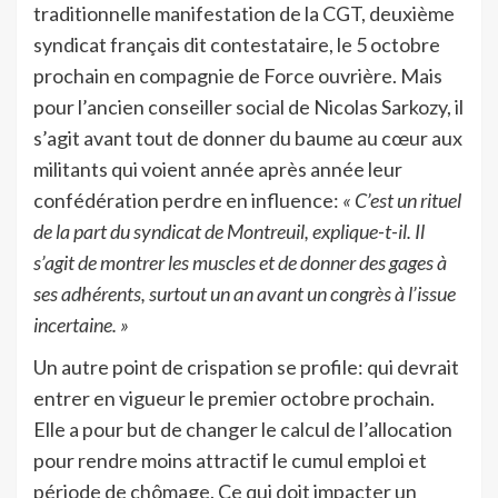
traditionnelle manifestation de la CGT, deuxième
syndicat français dit contestataire, le 5 octobre
prochain en compagnie de Force ouvrière. Mais
pour l’ancien conseiller social de Nicolas Sarkozy, il
s’agit avant tout de donner du baume au cœur aux
militants qui voient année après année leur
confédération perdre en influence:
« C’est un rituel
de la part du syndicat de Montreuil, explique-t-il. Il
s’agit de montrer les muscles et de donner des gages à
ses adhérents, surtout un an avant un congrès à l’issue
incertaine. »
Un autre point de crispation se profile: qui devrait
entrer en vigueur le premier octobre prochain.
Elle a pour but de changer le calcul de l’allocation
pour rendre moins attractif le cumul emploi et
période de chômage. Ce qui doit impacter un