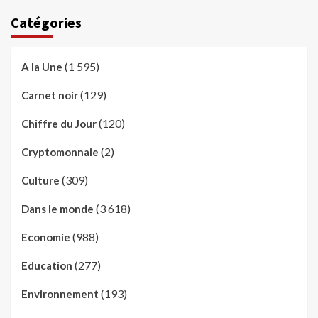
Catégories
(1 595)
A la Une
(129)
Carnet noir
(120)
Chiffre du Jour
(2)
Cryptomonnaie
(309)
Culture
(3 618)
Dans le monde
(988)
Economie
(277)
Education
(193)
Environnement