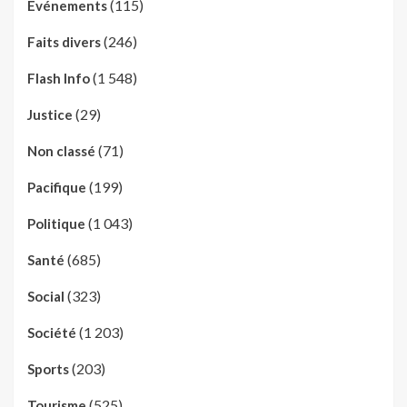
(115)
Evénements
(246)
Faits divers
(1 548)
Flash Info
(29)
Justice
(71)
Non classé
(199)
Pacifique
(1 043)
Politique
(685)
Santé
(323)
Social
(1 203)
Société
(203)
Sports
(525)
Tourisme