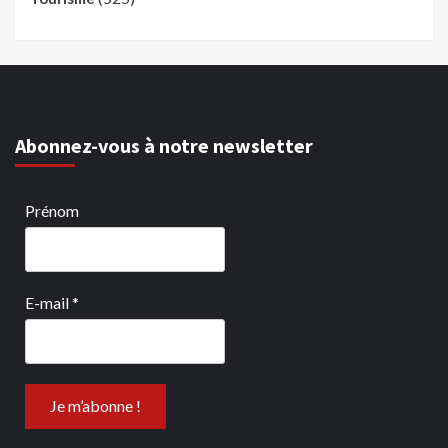
Abonnez-vous à notre newsletter
Prénom
E-mail
*