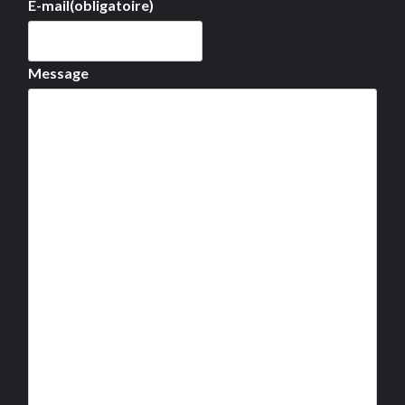
E-mail
(obligatoire)
Message