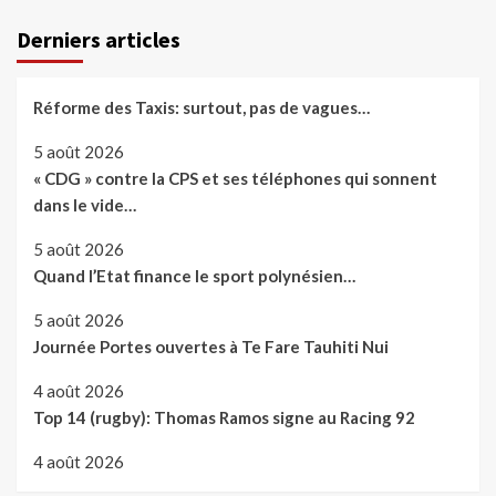
Derniers articles
Réforme des Taxis: surtout, pas de vagues…
5 août 2026
« CDG » contre la CPS et ses téléphones qui sonnent
dans le vide…
5 août 2026
Quand l’Etat finance le sport polynésien…
5 août 2026
Journée Portes ouvertes à Te Fare Tauhiti Nui
4 août 2026
Top 14 (rugby): Thomas Ramos signe au Racing 92
4 août 2026