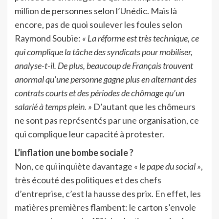
million de personnes selon l’Unédic. Mais là
encore, pas de quoi soulever les foules selon
Raymond Soubie:
« La réforme est très technique, ce
qui complique la tâche des syndicats pour mobiliser,
analyse-t-il. De plus, beaucoup de Français trouvent
anormal qu’une personne gagne plus en alternant des
contrats courts et des périodes de chômage qu’un
salarié à temps plein. »
D’autant que les chômeurs
ne sont pas représentés par une organisation, ce
qui complique leur capacité à protester.
L’inflation une bombe sociale ?
Non, ce qui inquiète davantage
« le pape du social »
,
très écouté des politiques et des chefs
d’entreprise, c’est la hausse des prix. En effet, les
matières premières flambent: le carton s’envole