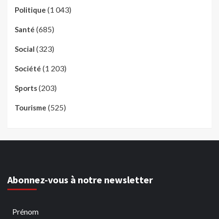
(1 043)
Politique
(685)
Santé
(323)
Social
(1 203)
Société
(203)
Sports
(525)
Tourisme
Abonnez-vous à notre newsletter
Prénom