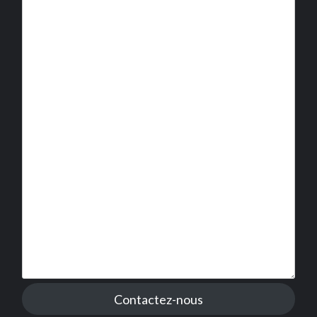
Contactez-nous