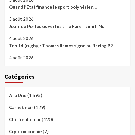
Quand l’Etat finance le sport polynésien…
5 août 2026
Journée Portes ouvertes à Te Fare Tauhiti Nui
4 août 2026
Top 14 (rugby): Thomas Ramos signe au Racing 92
4 août 2026
Catégories
(1 595)
A la Une
(129)
Carnet noir
(120)
Chiffre du Jour
(2)
Cryptomonnaie