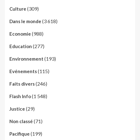
(309)
Culture
(3 618)
Dans le monde
(988)
Economie
(277)
Education
(193)
Environnement
(115)
Evénements
(246)
Faits divers
(1 548)
Flash Info
(29)
Justice
(71)
Non classé
(199)
Pacifique