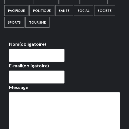
PACIFIQUE
POLITIQUE
SANTÉ
SOCIAL
SOCIÉTÉ
SPORTS
TOURISME
Nom
(obligatoire)
E-mail
(obligatoire)
Message