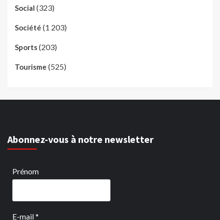
(323)
Social
(1 203)
Société
(203)
Sports
(525)
Tourisme
Abonnez-vous à notre newsletter
Prénom
E-mail
*