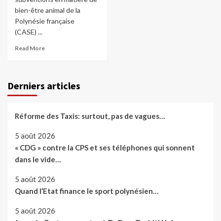
bien-être animal de la
Polynésie française
(CASE) ...
Read More
Derniers articles
Réforme des Taxis: surtout, pas de vagues…
5 août 2026
« CDG » contre la CPS et ses téléphones qui sonnent
dans le vide…
5 août 2026
Quand l’Etat finance le sport polynésien…
5 août 2026