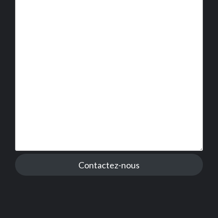
Contactez-nous