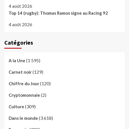
4 août 2026
Top 14 (rugby): Thomas Ramos signe au Racing 92
4 août 2026
Catégories
(1 595)
A la Une
(129)
Carnet noir
(120)
Chiffre du Jour
(2)
Cryptomonnaie
(309)
Culture
(3 618)
Dans le monde