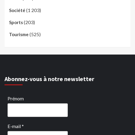
(1 203)
Société
(203)
Sports
(525)
Tourisme
Abonnez-vous à notre newsletter
Prénom
E-mail
*