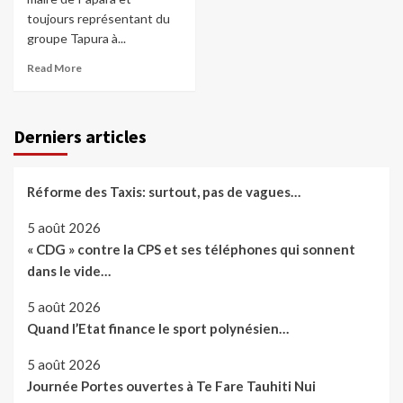
toujours représentant du
groupe Tapura à...
Read More
Derniers articles
Réforme des Taxis: surtout, pas de vagues…
5 août 2026
« CDG » contre la CPS et ses téléphones qui sonnent
dans le vide…
5 août 2026
Quand l’Etat finance le sport polynésien…
5 août 2026
Journée Portes ouvertes à Te Fare Tauhiti Nui