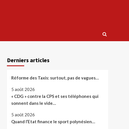
Derniers articles
Réforme des Taxis: surtout, pas de vagues…
5 août 2026
« CDG » contre la CPS et ses téléphones qui
sonnent dans le vide…
5 août 2026
Quand l’Etat finance le sport polynésien…