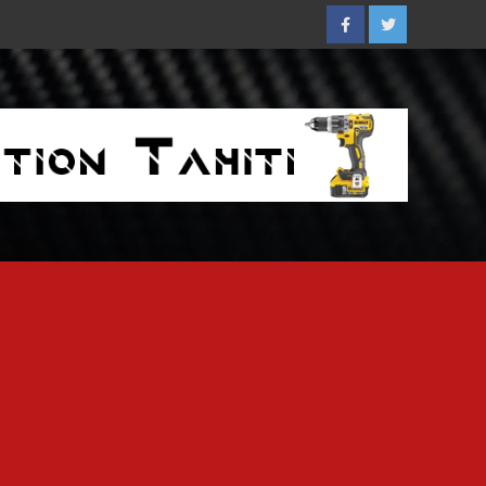
Facebook
Twitter