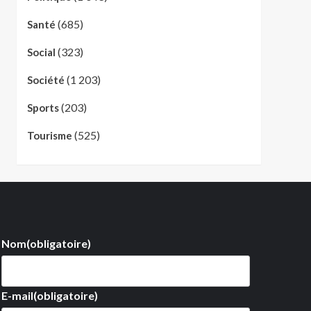
(685)
Santé
(323)
Social
(1 203)
Société
(203)
Sports
(525)
Tourisme
Nom
(obligatoire)
E-mail
(obligatoire)