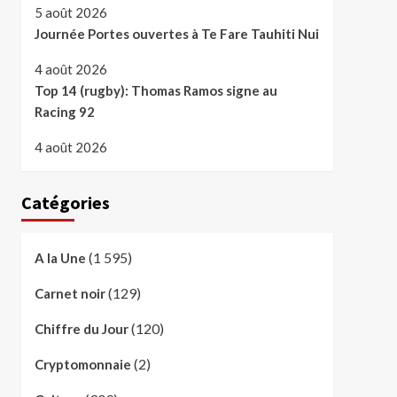
5 août 2026
Journée Portes ouvertes à Te Fare Tauhiti Nui
4 août 2026
Top 14 (rugby): Thomas Ramos signe au
Racing 92
4 août 2026
Catégories
(1 595)
A la Une
(129)
Carnet noir
(120)
Chiffre du Jour
(2)
Cryptomonnaie