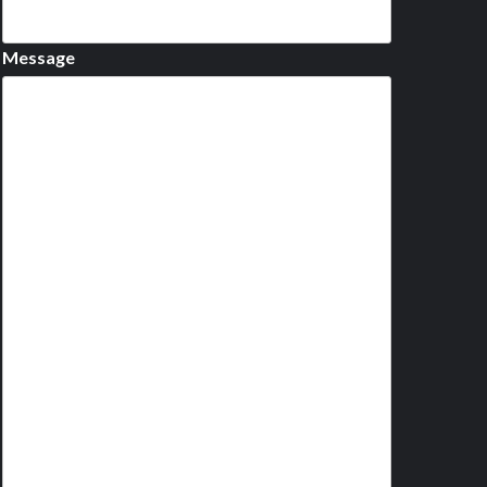
Message