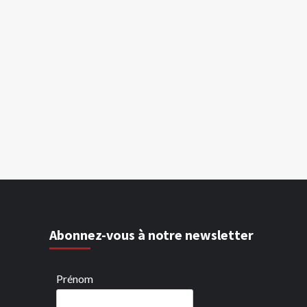
Abonnez-vous à notre newsletter
Prénom