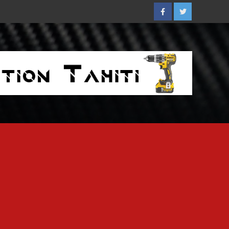
Facebook
Twitter