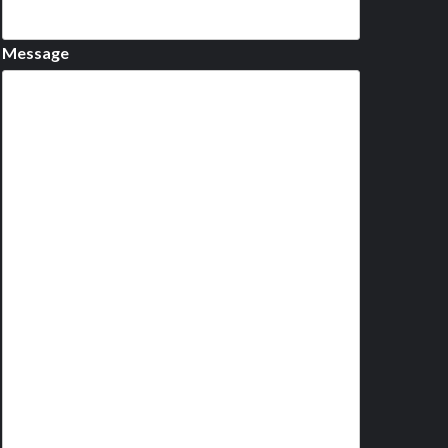
Message