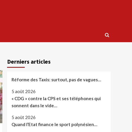
Derniers articles
Réforme des Taxis: surtout, pas de vagues…
5 août 2026
« CDG » contre la CPS et ses téléphones qui
sonnent dans le vide…
5 août 2026
Quand l’Etat finance le sport polynésien…