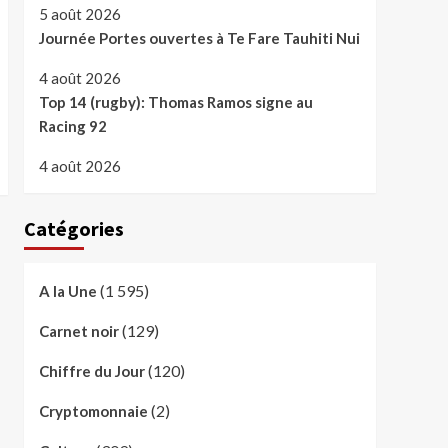
5 août 2026
Journée Portes ouvertes à Te Fare Tauhiti Nui
4 août 2026
Top 14 (rugby): Thomas Ramos signe au
Racing 92
4 août 2026
Catégories
(1 595)
A la Une
(129)
Carnet noir
(120)
Chiffre du Jour
(2)
Cryptomonnaie