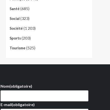
(685)
Santé
(323)
Social
(1 203)
Société
(203)
Sports
(525)
Tourisme
Nom
(obligatoire)
E-mail
(obligatoire)