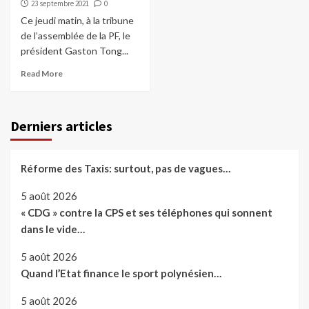
23 septembre 2021
0
Ce jeudi matin, à la tribune
de l’assemblée de la PF, le
président Gaston Tong...
Read More
Derniers articles
Réforme des Taxis: surtout, pas de vagues…
5 août 2026
« CDG » contre la CPS et ses téléphones qui sonnent
dans le vide…
5 août 2026
Quand l’Etat finance le sport polynésien…
5 août 2026