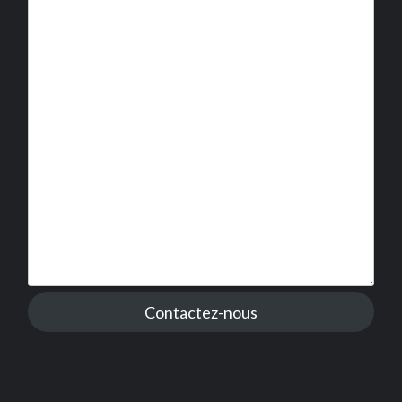
Contactez-nous