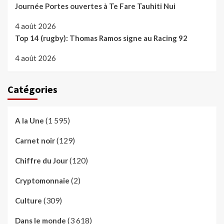
Journée Portes ouvertes à Te Fare Tauhiti Nui
4 août 2026
Top 14 (rugby): Thomas Ramos signe au Racing 92
4 août 2026
Catégories
(1 595)
A la Une
(129)
Carnet noir
(120)
Chiffre du Jour
(2)
Cryptomonnaie
(309)
Culture
(3 618)
Dans le monde