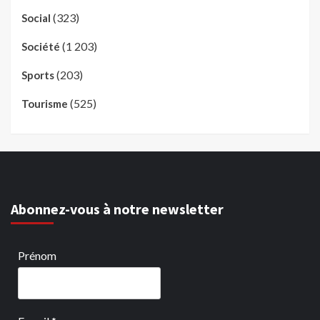
(323)
Social
(1 203)
Société
(203)
Sports
(525)
Tourisme
Abonnez-vous à notre newsletter
Prénom