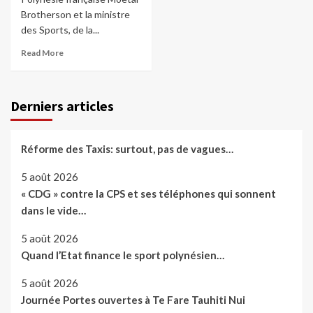
Brotherson et la ministre
des Sports, de la...
Read More
Derniers articles
Réforme des Taxis: surtout, pas de vagues…
5 août 2026
« CDG » contre la CPS et ses téléphones qui sonnent
dans le vide…
5 août 2026
Quand l’Etat finance le sport polynésien…
5 août 2026
Journée Portes ouvertes à Te Fare Tauhiti Nui