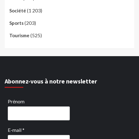
(1 203)
Société
(203)
Sports
(525)
Tourisme
Abonnez-vous à notre newsletter
Prénom
E-mail
*