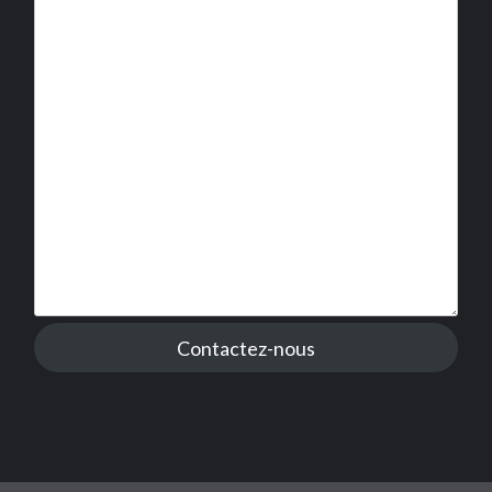
Contactez-nous