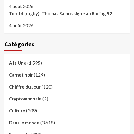
4 août 2026
Top 14 (rugby): Thomas Ramos signe au Racing 92
4 août 2026
Catégories
(1 595)
A la Une
(129)
Carnet noir
(120)
Chiffre du Jour
(2)
Cryptomonnaie
(309)
Culture
(3 618)
Dans le monde