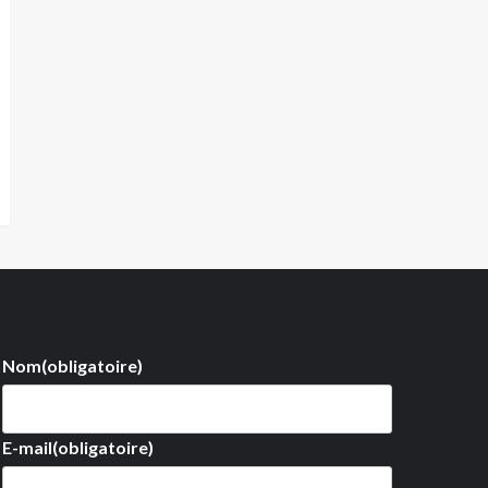
Nom
(obligatoire)
E-mail
(obligatoire)