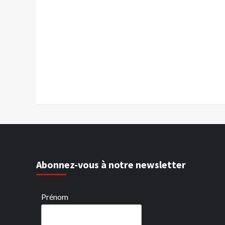
Abonnez-vous à notre newsletter
Prénom