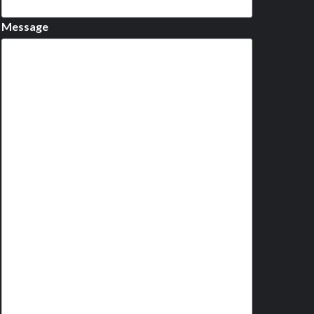
Message