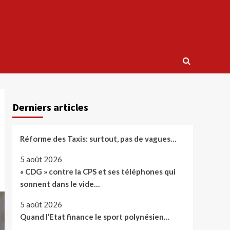
Derniers articles
Réforme des Taxis: surtout, pas de vagues…
5 août 2026
« CDG » contre la CPS et ses téléphones qui
sonnent dans le vide…
5 août 2026
Quand l’Etat finance le sport polynésien…