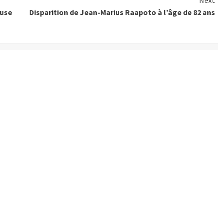
ouse
Disparition de Jean-Marius Raapoto à l’âge de 82 ans