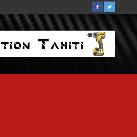
Facebook
Twitter