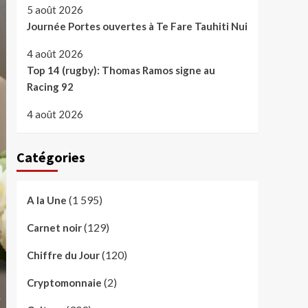
5 août 2026
Journée Portes ouvertes à Te Fare Tauhiti Nui
4 août 2026
Top 14 (rugby): Thomas Ramos signe au
Racing 92
4 août 2026
Catégories
(1 595)
A la Une
(129)
Carnet noir
(120)
Chiffre du Jour
(2)
Cryptomonnaie