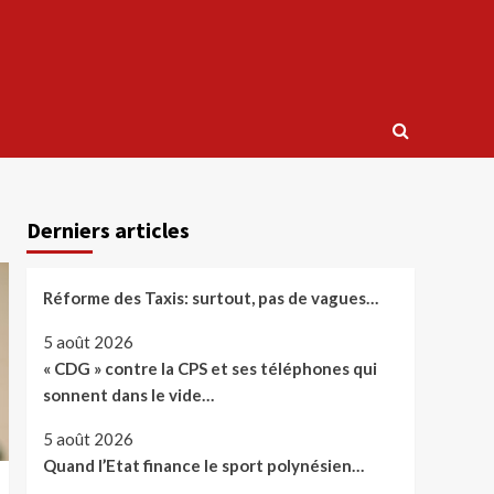
Derniers articles
Réforme des Taxis: surtout, pas de vagues…
5 août 2026
« CDG » contre la CPS et ses téléphones qui
sonnent dans le vide…
5 août 2026
Quand l’Etat finance le sport polynésien…