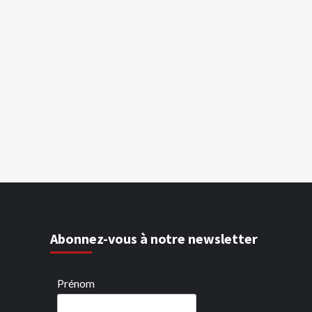
Abonnez-vous à notre newsletter
Prénom