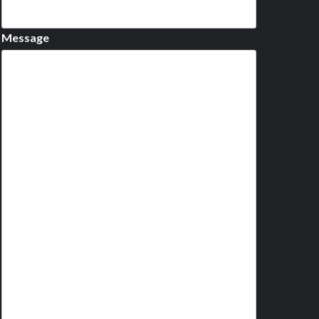
Message