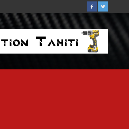
Facebook
Twitter