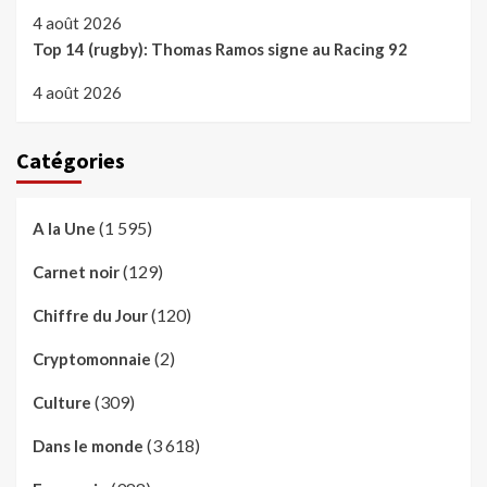
4 août 2026
Top 14 (rugby): Thomas Ramos signe au Racing 92
4 août 2026
Catégories
(1 595)
A la Une
(129)
Carnet noir
(120)
Chiffre du Jour
(2)
Cryptomonnaie
(309)
Culture
(3 618)
Dans le monde