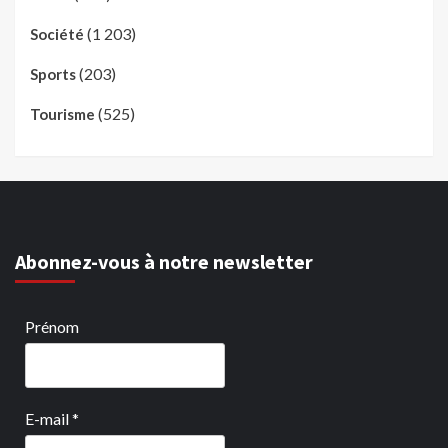
(1 203)
Société
(203)
Sports
(525)
Tourisme
Abonnez-vous à notre newsletter
Prénom
E-mail
*