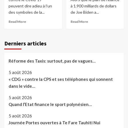
peuvent dire adieu à l’un
à 1.900 milliards de dollars
des symboles de la...
de Joe Biden a...
Read More
Read More
Derniers articles
Réforme des Taxis: surtout, pas de vagues…
5 août 2026
« CDG » contre la CPS et ses téléphones qui sonnent
dans le vide…
5 août 2026
Quand l’Etat finance le sport polynésien…
5 août 2026
Journée Portes ouvertes à Te Fare Tauhiti Nui