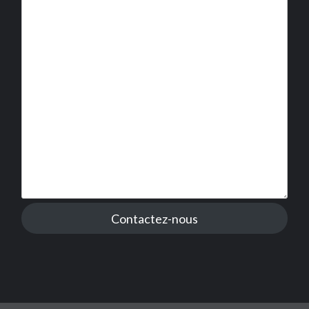
Contactez-nous