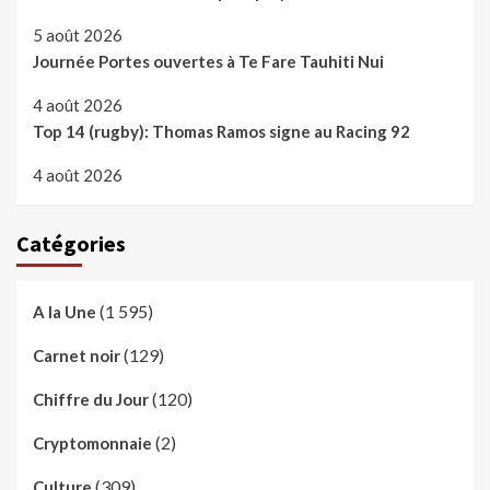
5 août 2026
Journée Portes ouvertes à Te Fare Tauhiti Nui
4 août 2026
Top 14 (rugby): Thomas Ramos signe au Racing 92
4 août 2026
Catégories
(1 595)
A la Une
(129)
Carnet noir
(120)
Chiffre du Jour
(2)
Cryptomonnaie
(309)
Culture