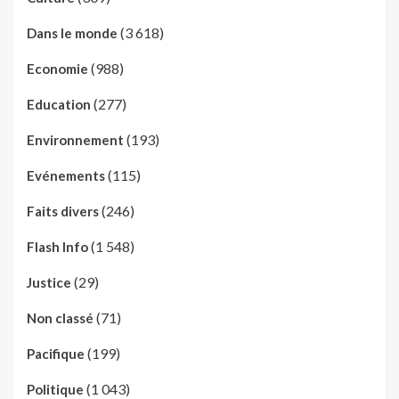
(3 618)
Dans le monde
(988)
Economie
(277)
Education
(193)
Environnement
(115)
Evénements
(246)
Faits divers
(1 548)
Flash Info
(29)
Justice
(71)
Non classé
(199)
Pacifique
(1 043)
Politique