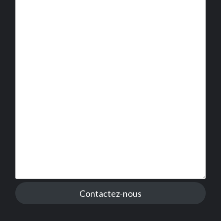
Contactez-nous