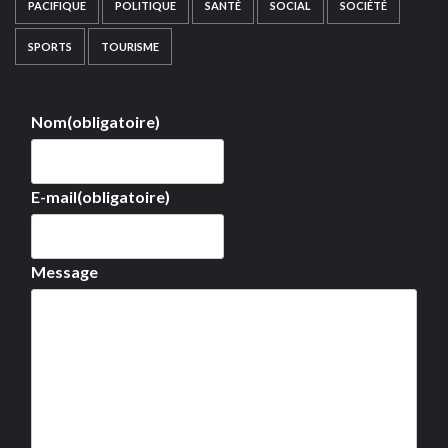
PACIFIQUE
POLITIQUE
SANTÉ
SOCIAL
SOCIÉTÉ
SPORTS
TOURISME
Nom
(obligatoire)
E-mail
(obligatoire)
Message