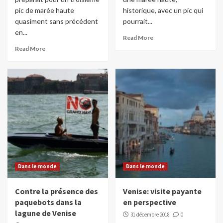
pic de marée haute
historique, avec un pic qui
quasiment sans précédent
pourrait...
en...
Read More
Read More
Dans le monde
Dans le monde
Contre la présence des
Venise: visite payante
paquebots dans la
en perspective
lagune de Venise
31 décembre 2018
0