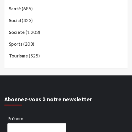
(685)
Santé
(323)
Social
(1 203)
Société
(203)
Sports
(525)
Tourisme
Abonnez-vous à notre newsletter
Prénom