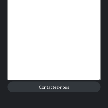
Contactez-nous