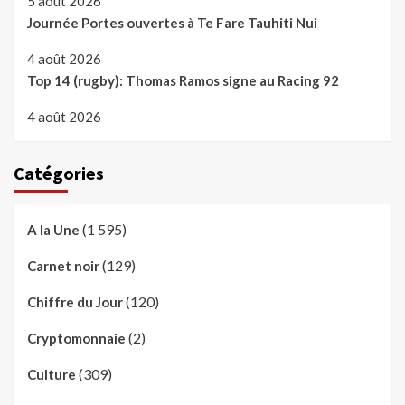
5 août 2026
Journée Portes ouvertes à Te Fare Tauhiti Nui
4 août 2026
Top 14 (rugby): Thomas Ramos signe au Racing 92
4 août 2026
Catégories
(1 595)
A la Une
(129)
Carnet noir
(120)
Chiffre du Jour
(2)
Cryptomonnaie
(309)
Culture