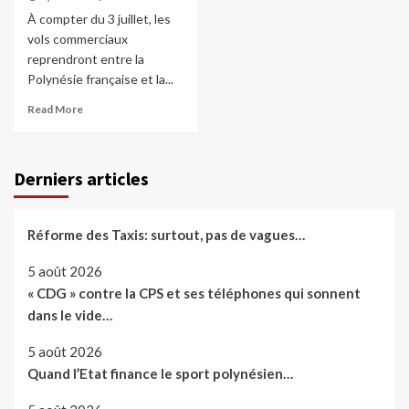
À compter du 3 juillet, les
vols commerciaux
reprendront entre la
Polynésie française et la...
Read More
Derniers articles
Réforme des Taxis: surtout, pas de vagues…
5 août 2026
« CDG » contre la CPS et ses téléphones qui sonnent
dans le vide…
5 août 2026
Quand l’Etat finance le sport polynésien…