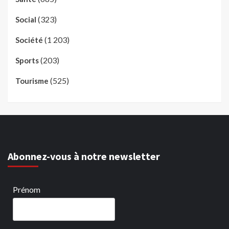
(323)
Social
(1 203)
Société
(203)
Sports
(525)
Tourisme
Abonnez-vous à notre newsletter
Prénom