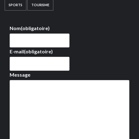
SPORTS
TOURISME
Nom
(obligatoire)
E-mail
(obligatoire)
Message