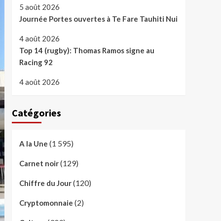
5 août 2026
Journée Portes ouvertes à Te Fare Tauhiti Nui
4 août 2026
Top 14 (rugby): Thomas Ramos signe au
Racing 92
4 août 2026
Catégories
(1 595)
A la Une
(129)
Carnet noir
(120)
Chiffre du Jour
(2)
Cryptomonnaie