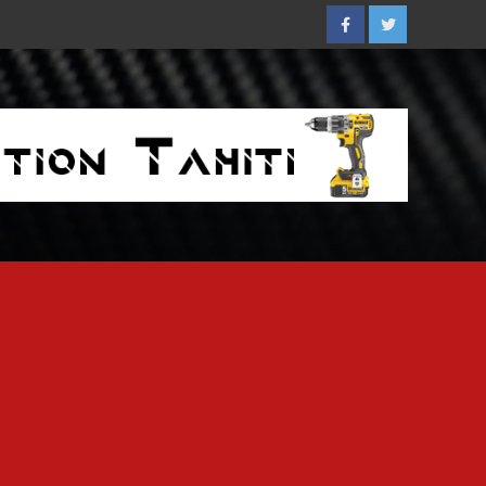
Facebook
Twitter