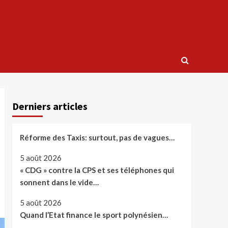
Derniers articles
Réforme des Taxis: surtout, pas de vagues…
5 août 2026
« CDG » contre la CPS et ses téléphones qui
sonnent dans le vide…
5 août 2026
Quand l’Etat finance le sport polynésien…