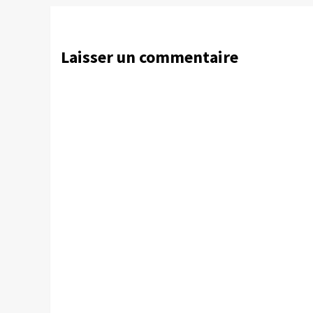
Laisser un commentaire