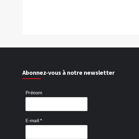
Abonnez-vous à notre newsletter
Prénom
E-mail
*