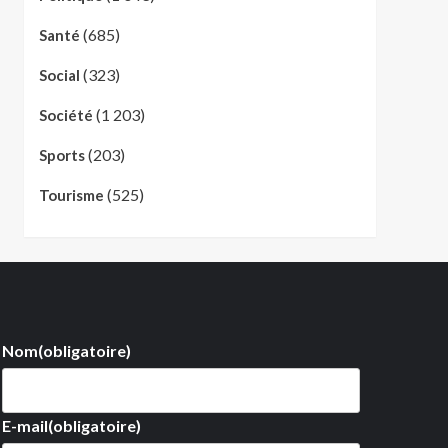
(685)
Santé
(323)
Social
(1 203)
Société
(203)
Sports
(525)
Tourisme
Nom
(obligatoire)
E-mail
(obligatoire)