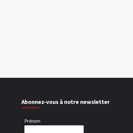
Abonnez-vous à notre newsletter
Prénom