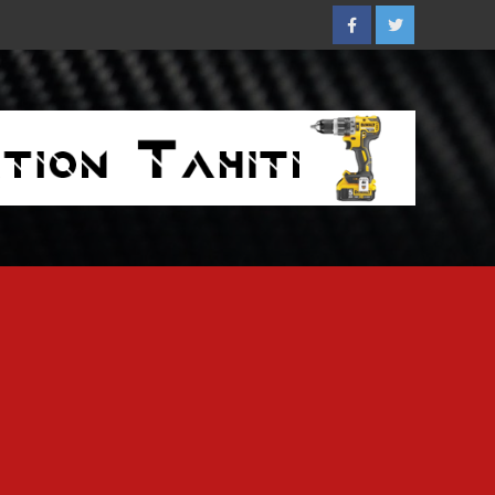
Facebook
Twitter