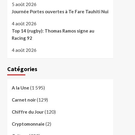
5 août 2026
Journée Portes ouvertes à Te Fare Tauhiti Nui
4 août 2026
Top 14 (rugby): Thomas Ramos signe au
Racing 92
4 août 2026
Catégories
(1 595)
A la Une
(129)
Carnet noir
(120)
Chiffre du Jour
(2)
Cryptomonnaie