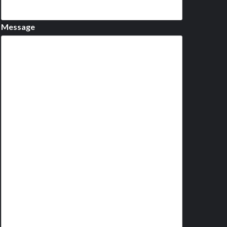
Message