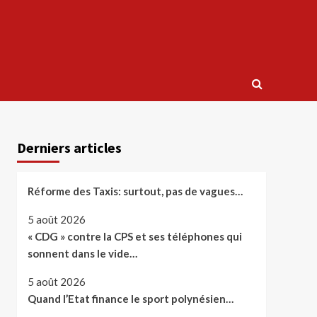
Derniers articles
Réforme des Taxis: surtout, pas de vagues…
5 août 2026
« CDG » contre la CPS et ses téléphones qui
sonnent dans le vide…
5 août 2026
Quand l’Etat finance le sport polynésien…