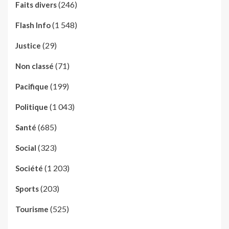
(246)
Faits divers
(1 548)
Flash Info
(29)
Justice
(71)
Non classé
(199)
Pacifique
(1 043)
Politique
(685)
Santé
(323)
Social
(1 203)
Société
(203)
Sports
(525)
Tourisme