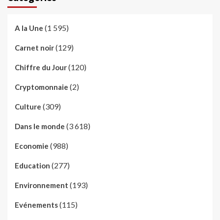
(1 595)
A la Une
(129)
Carnet noir
(120)
Chiffre du Jour
(2)
Cryptomonnaie
(309)
Culture
(3 618)
Dans le monde
(988)
Economie
(277)
Education
(193)
Environnement
(115)
Evénements