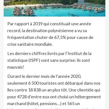
Par rapport à 2019 qui constituait une année
record, la destination polynésienne a vu sa
fréquentation chuter de 67,5% pour cause de
crise sanitaire mondiale.
Les derniers chiffres livrés par l’Institut de la
statistique (ISPF) sont sans surprise: ils sont
mauvais!
Durant le dernier mois de l’année 2020,
seulement 6 500 touristes ont débarqué dans nos
îles contre 18 838 un an plus tôt. Une clientèle qui
pour 4728 d’entre eux ont choisi un hébergement
marchand (hôtel, pensions…) et 565 un