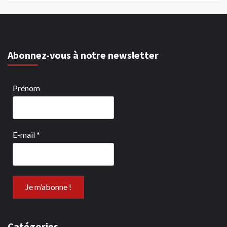
Abonnez-vous à notre newsletter
Prénom
E-mail
*
Catégories