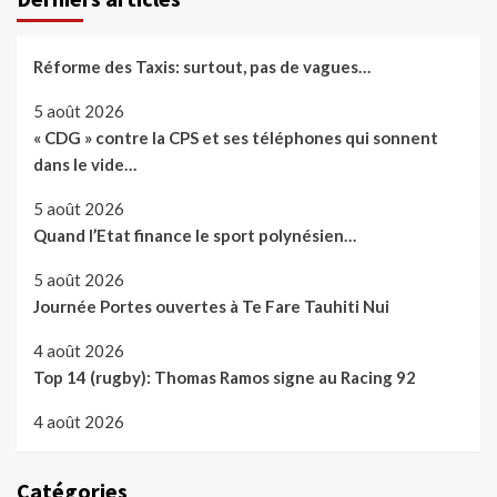
Réforme des Taxis: surtout, pas de vagues…
5 août 2026
« CDG » contre la CPS et ses téléphones qui sonnent
dans le vide…
5 août 2026
Quand l’Etat finance le sport polynésien…
5 août 2026
Journée Portes ouvertes à Te Fare Tauhiti Nui
4 août 2026
Top 14 (rugby): Thomas Ramos signe au Racing 92
4 août 2026
Catégories