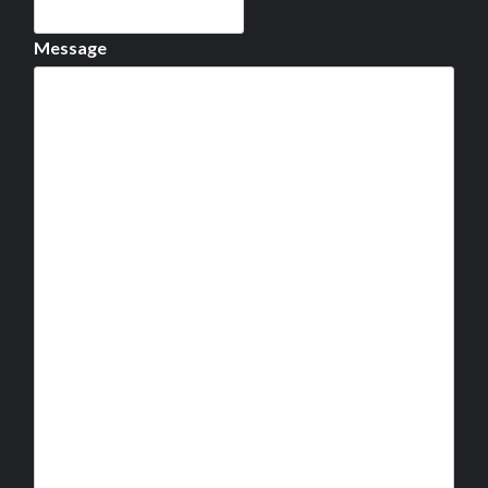
Message