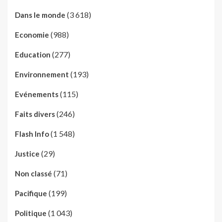
(3 618)
Dans le monde
(988)
Economie
(277)
Education
(193)
Environnement
(115)
Evénements
(246)
Faits divers
(1 548)
Flash Info
(29)
Justice
(71)
Non classé
(199)
Pacifique
(1 043)
Politique