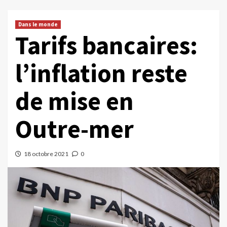
Dans le monde
Tarifs bancaires:
l’inflation reste
de mise en
Outre-mer
18 octobre 2021
0