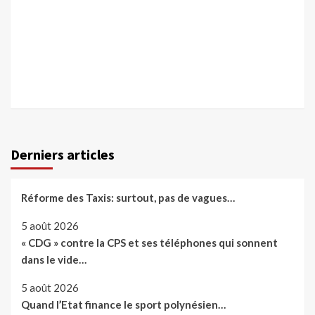
Derniers articles
Réforme des Taxis: surtout, pas de vagues…
5 août 2026
« CDG » contre la CPS et ses téléphones qui sonnent
dans le vide…
5 août 2026
Quand l’Etat finance le sport polynésien…