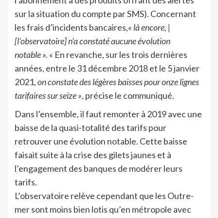
l’abonnement à des produits offrant des alertes
sur la situation du compte par SMS). Concernant
les frais d’incidents bancaires,
« là encore, |
[l’observatoire] n’a constaté aucune évolution
notable ».
« En revanche, sur les trois dernières
années, entre le 31 décembre 2018 et le 5 janvier
2021,
on constate des légères baisses pour onze lignes
tarifaires sur seize »
, précise le communiqué.
Dans l’ensemble, il faut remonter à 2019 avec une
baisse de la quasi-totalité des tarifs pour
retrouver une évolution notable. Cette baisse
faisait suite à la crise des gilets jaunes et à
l’engagement des banques de modérer leurs
tarifs.
L’observatoire relève cependant que les Outre-
mer sont moins bien lotis qu’en métropole avec