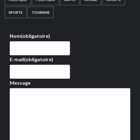
SPORTS
TOURISME
Nom
(obligatoire)
E-mail
(obligatoire)
Message