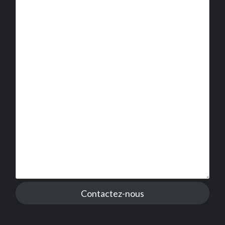
Contactez-nous