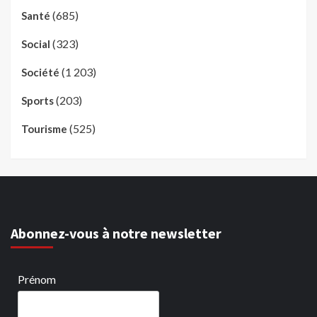
(685)
Santé
(323)
Social
(1 203)
Société
(203)
Sports
(525)
Tourisme
Abonnez-vous à notre newsletter
Prénom