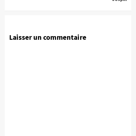
Laisser un commentaire