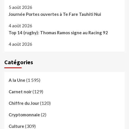
5 août 2026
Journée Portes ouvertes à Te Fare Tauhiti Nui
4 août 2026
Top 14 (rugby): Thomas Ramos signe au Racing 92
4 août 2026
Catégories
(1 595)
A la Une
(129)
Carnet noir
(120)
Chiffre du Jour
(2)
Cryptomonnaie
(309)
Culture