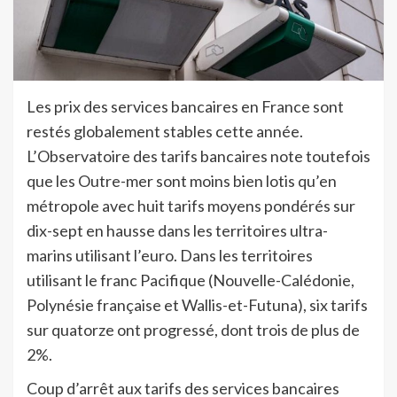
Les prix des services bancaires en France sont
restés globalement stables cette année.
L’Observatoire des tarifs bancaires note toutefois
que les Outre-mer sont moins bien lotis qu’en
métropole avec huit tarifs moyens pondérés sur
dix-sept en hausse dans les territoires ultra-
marins utilisant l’euro. Dans les territoires
utilisant le franc Pacifique (Nouvelle-Calédonie,
Polynésie française et Wallis-et-Futuna), six tarifs
sur quatorze ont progressé, dont trois de plus de
2%.
Coup d’arrêt aux tarifs des services bancaires