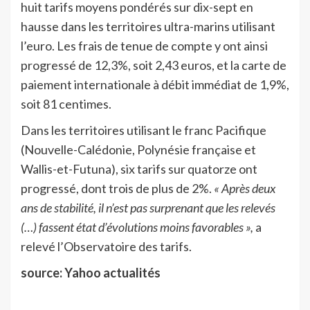
huit tarifs moyens pondérés sur dix-sept en
hausse dans les territoires ultra-marins utilisant
l’euro. Les frais de tenue de compte y ont ainsi
progressé de 12,3%, soit 2,43 euros, et la carte de
paiement internationale à débit immédiat de 1,9%,
soit 81 centimes.
Dans les territoires utilisant le franc Pacifique
(Nouvelle-Calédonie, Polynésie française et
Wallis-et-Futuna), six tarifs sur quatorze ont
progressé, dont trois de plus de 2%.
« Après deux
ans de stabilité, il n’est pas surprenant que les relevés
(…) fassent état d’évolutions moins favorables »,
a
relevé l’Observatoire des tarifs.
source: Yahoo actualités