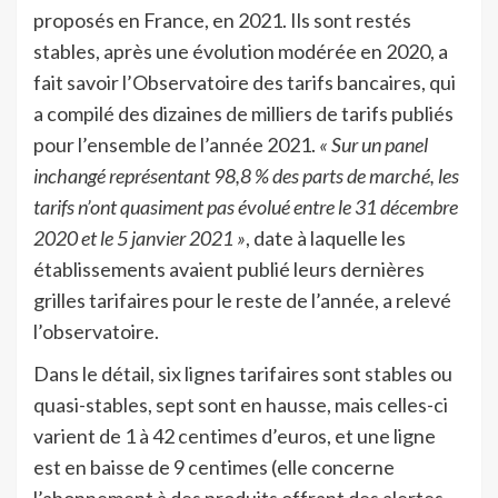
proposés en France, en 2021. Ils sont restés
stables, après une évolution modérée en 2020, a
fait savoir l’Observatoire des tarifs bancaires, qui
a compilé des dizaines de milliers de tarifs publiés
pour l’ensemble de l’année 2021.
« Sur un panel
inchangé représentant 98,8 % des parts de marché, les
tarifs n’ont quasiment pas évolué entre le 31 décembre
2020 et le 5 janvier 2021 »
, date à laquelle les
établissements avaient publié leurs dernières
grilles tarifaires pour le reste de l’année, a relevé
l’observatoire.
Dans le détail, six lignes tarifaires sont stables ou
quasi-stables, sept sont en hausse, mais celles-ci
varient de 1 à 42 centimes d’euros, et une ligne
est en baisse de 9 centimes (elle concerne