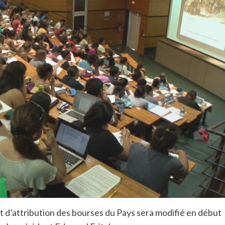
 et d’attribution des bourses du Pays sera modifié en début