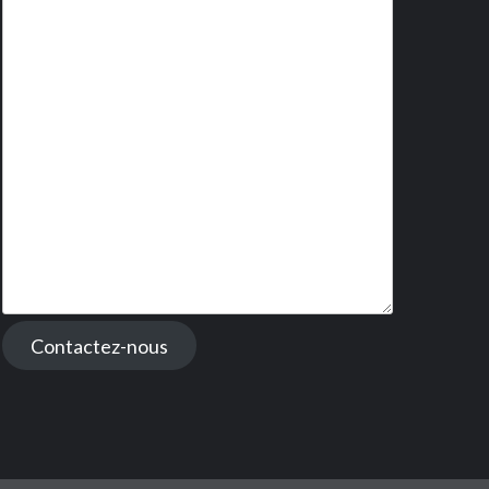
Contactez-nous