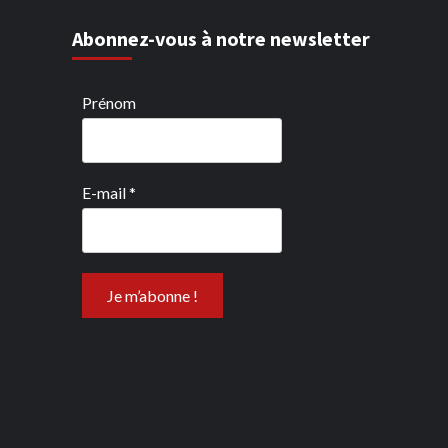
Abonnez-vous à notre newsletter
Prénom
E-mail
*