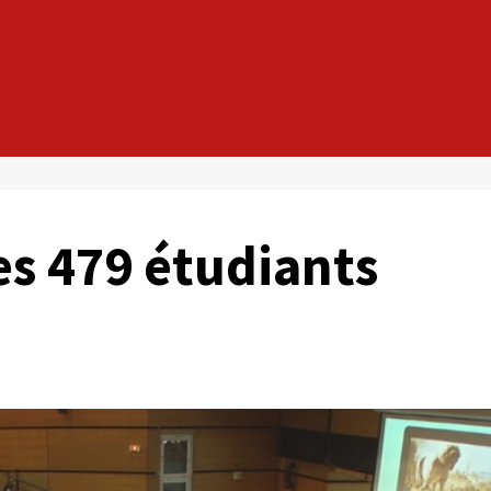
es 479 étudiants