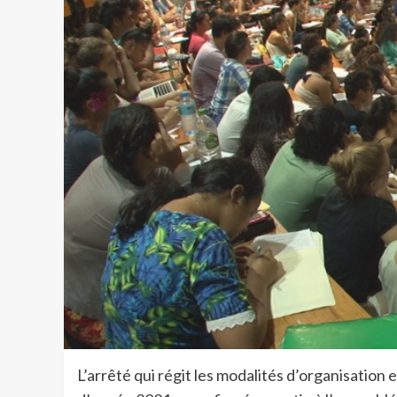
L’arrêté qui régit les modalités d’organisation