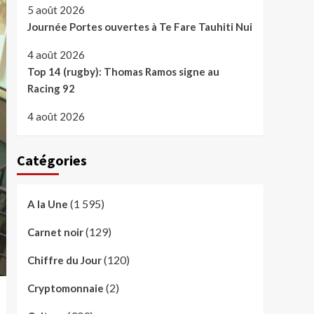
5 août 2026
Journée Portes ouvertes à Te Fare Tauhiti Nui
4 août 2026
Top 14 (rugby): Thomas Ramos signe au
Racing 92
4 août 2026
Catégories
(1 595)
A la Une
(129)
Carnet noir
(120)
Chiffre du Jour
(2)
Cryptomonnaie