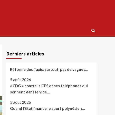
Derniers articles
Réforme des Taxis: surtout, pas de vagues…
5 août 2026
« CDG » contre la CPS et ses téléphones qui
sonnent dans le vide…
5 août 2026
Quand l’Etat finance le sport polynésien…