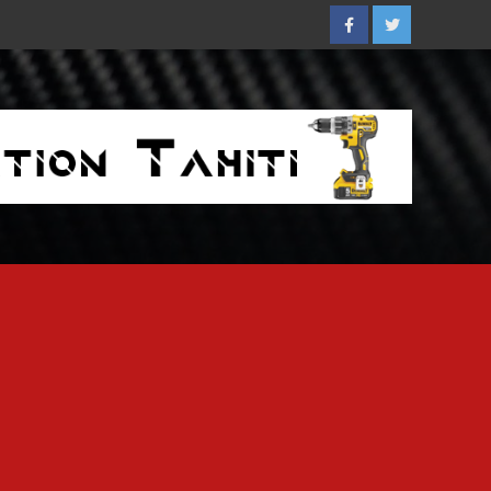
Facebook
Twitter