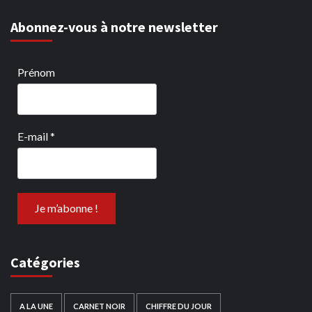
Abonnez-vous à notre newsletter
Prénom
E-mail
*
Catégories
A LA UNE
CARNET NOIR
CHIFFRE DU JOUR