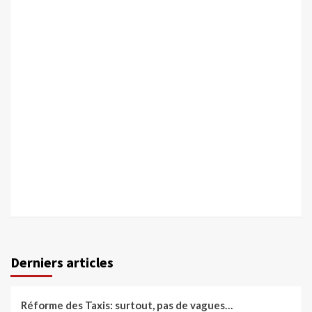
Derniers articles
Réforme des Taxis: surtout, pas de vagues…