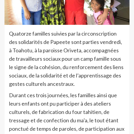
Quatorze familles suivies par la circonscription
des solidarités de Papeete sont parties vendredi,
à Toahotu, à la paroisse Oriveta, accompagnées
de travailleurs sociaux pour un camp famille sous
le signe de la cohésion, du renforcement des liens
sociaux, de la solidarité et de l’apprentissage des
gestes culturels ancestraux.
Durant ces trois journées, les familles ainsi que
leurs enfants ont pu participer à des ateliers
culturels, de fabrication du four tahitien, de
tressage et de confection du ma’a, le tout étant
ponctué de temps de paroles, de participation aux