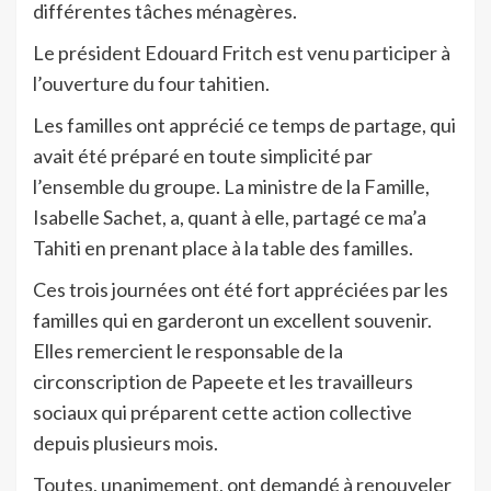
différentes tâches ménagères.
Le président Edouard Fritch est venu participer à
l’ouverture du four tahitien.
Les familles ont apprécié ce temps de partage, qui
avait été préparé en toute simplicité par
l’ensemble du groupe. La ministre de la Famille,
Isabelle Sachet, a, quant à elle, partagé ce ma’a
Tahiti en prenant place à la table des familles.
Ces trois journées ont été fort appréciées par les
familles qui en garderont un excellent souvenir.
Elles remercient le responsable de la
circonscription de Papeete et les travailleurs
sociaux qui préparent cette action collective
depuis plusieurs mois.
Toutes, unanimement, ont demandé à renouveler