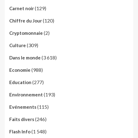
(129)
Carnet noir
(120)
Chiffre du Jour
(2)
Cryptomonnaie
(309)
Culture
(3 618)
Dans le monde
(988)
Economie
(277)
Education
(193)
Environnement
(115)
Evénements
(246)
Faits divers
(1 548)
Flash Info