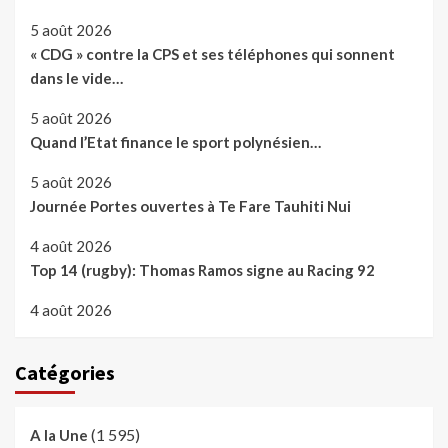
5 août 2026
« CDG » contre la CPS et ses téléphones qui sonnent
dans le vide…
5 août 2026
Quand l’Etat finance le sport polynésien…
5 août 2026
Journée Portes ouvertes à Te Fare Tauhiti Nui
4 août 2026
Top 14 (rugby): Thomas Ramos signe au Racing 92
4 août 2026
Catégories
(1 595)
A la Une