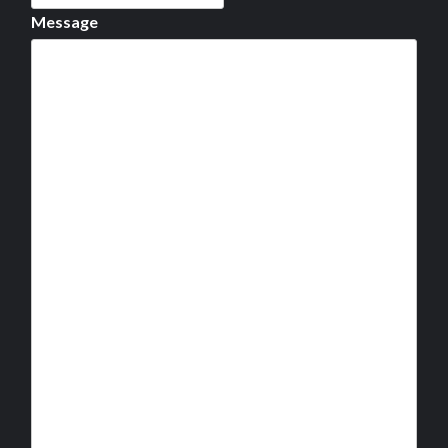
Message