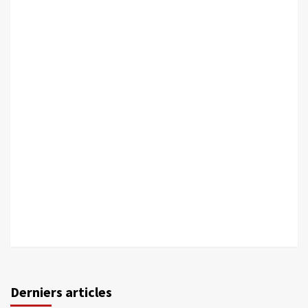
Derniers articles