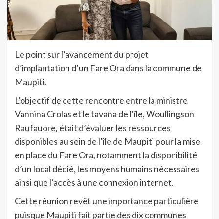
Le point sur l’avancement du projet
d’implantation d’un Fare Ora dans la commune de
Maupiti.
L’objectif de cette rencontre entre la ministre
Vannina Crolas et le tavana de l’île, Woullingson
Raufauore, était d’évaluer les ressources
disponibles au sein de l’île de Maupiti pour la mise
en place du Fare Ora, notamment la disponibilité
d’un local dédié, les moyens humains nécessaires
ainsi que l’accès à une connexion internet.
Cette réunion revêt une importance particulière
puisque Maupiti fait partie des dix communes