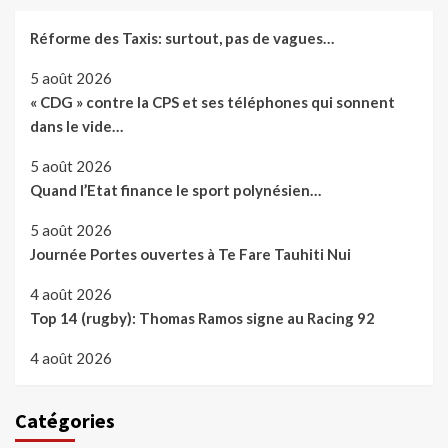
Réforme des Taxis: surtout, pas de vagues…
5 août 2026
« CDG » contre la CPS et ses téléphones qui sonnent
dans le vide…
5 août 2026
Quand l’Etat finance le sport polynésien…
5 août 2026
Journée Portes ouvertes à Te Fare Tauhiti Nui
4 août 2026
Top 14 (rugby): Thomas Ramos signe au Racing 92
4 août 2026
Catégories