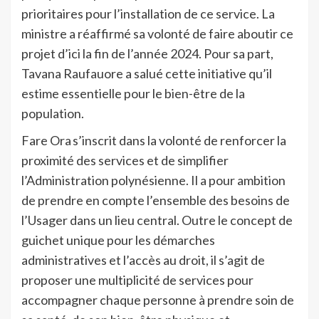
prioritaires pour l’installation de ce service. La
ministre a réaffirmé sa volonté de faire aboutir ce
projet d’ici la fin de l’année 2024. Pour sa part,
Tavana Raufauore a salué cette initiative qu’il
estime essentielle pour le bien-être de la
population.
Fare Ora s’inscrit dans la volonté de renforcer la
proximité des services et de simplifier
l’Administration polynésienne. Il a pour ambition
de prendre en compte l’ensemble des besoins de
l’Usager dans un lieu central. Outre le concept de
guichet unique pour les démarches
administratives et l’accès au droit, il s’agit de
proposer une multiplicité de services pour
accompagner chaque personne à prendre soin de