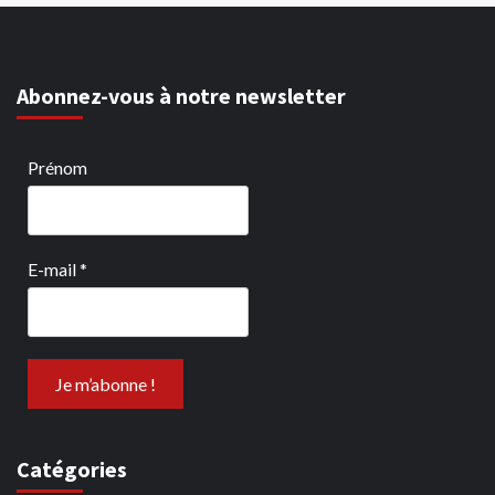
Abonnez-vous à notre newsletter
Prénom
E-mail
*
Catégories