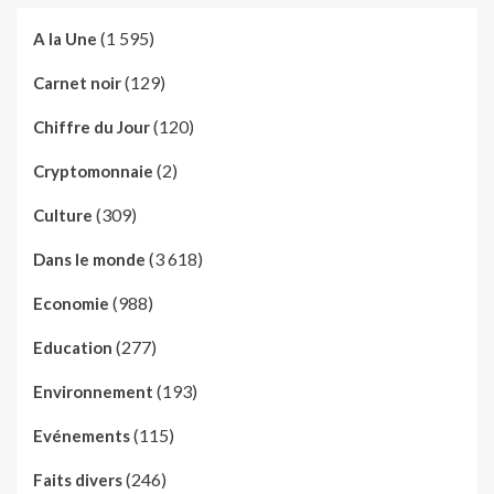
(1 595)
A la Une
(129)
Carnet noir
(120)
Chiffre du Jour
(2)
Cryptomonnaie
(309)
Culture
(3 618)
Dans le monde
(988)
Economie
(277)
Education
(193)
Environnement
(115)
Evénements
(246)
Faits divers