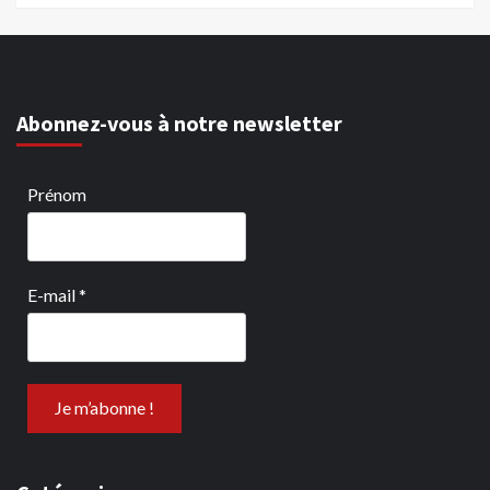
Abonnez-vous à notre newsletter
Prénom
E-mail
*