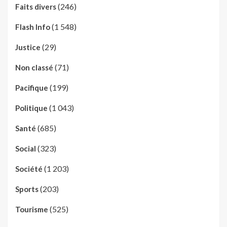
(246)
Faits divers
(1 548)
Flash Info
(29)
Justice
(71)
Non classé
(199)
Pacifique
(1 043)
Politique
(685)
Santé
(323)
Social
(1 203)
Société
(203)
Sports
(525)
Tourisme