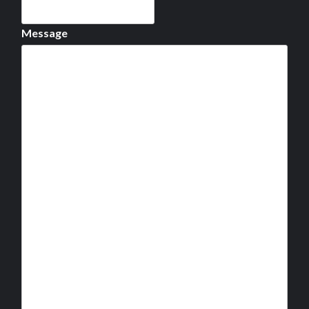
Message