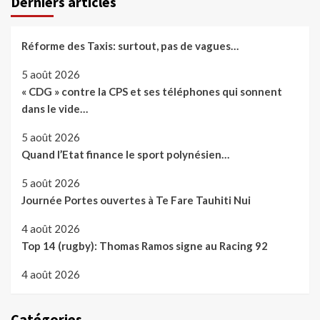
Derniers articles
Réforme des Taxis: surtout, pas de vagues…
5 août 2026
« CDG » contre la CPS et ses téléphones qui sonnent
dans le vide…
5 août 2026
Quand l’Etat finance le sport polynésien…
5 août 2026
Journée Portes ouvertes à Te Fare Tauhiti Nui
4 août 2026
Top 14 (rugby): Thomas Ramos signe au Racing 92
4 août 2026
Catégories