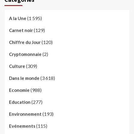
(1 595)
A la Une
(129)
Carnet noir
(120)
Chiffre du Jour
(2)
Cryptomonnaie
(309)
Culture
(3 618)
Dans le monde
(988)
Economie
(277)
Education
(193)
Environnement
(115)
Evénements