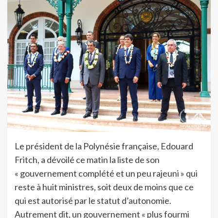
Le président de la Polynésie française, Edouard
Fritch, a dévoilé ce matin la liste de son
« gouvernement complété et un peu rajeuni » qui
reste à huit ministres, soit deux de moins que ce
qui est autorisé par le statut d’autonomie.
Autrement dit, un gouvernement « plus fourmi