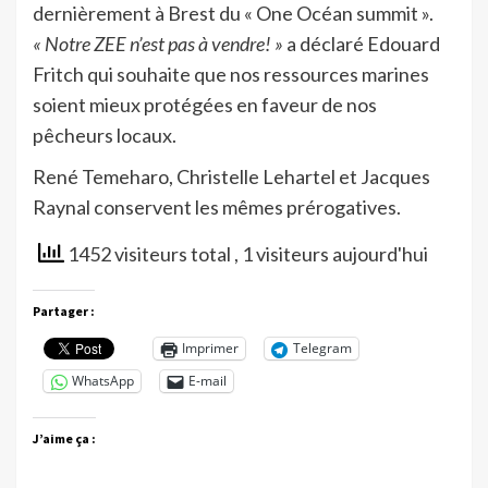
dernièrement à Brest du « One Océan summit ».
« Notre ZEE n’est pas à vendre! »
a déclaré Edouard
Fritch qui souhaite que nos ressources marines
soient mieux protégées en faveur de nos
pêcheurs locaux.
René Temeharo, Christelle Lehartel et Jacques
Raynal conservent les mêmes prérogatives.
1452 visiteurs total
, 1 visiteurs aujourd'hui
Partager :
Imprimer
Telegram
WhatsApp
E-mail
J’aime ça :