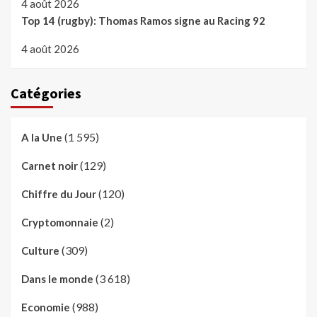
4 août 2026
Top 14 (rugby): Thomas Ramos signe au Racing 92
4 août 2026
Catégories
(1 595)
A la Une
(129)
Carnet noir
(120)
Chiffre du Jour
(2)
Cryptomonnaie
(309)
Culture
(3 618)
Dans le monde
(988)
Economie