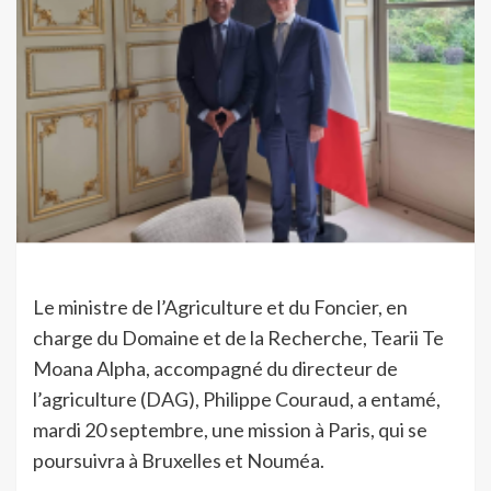
Le ministre de l’Agriculture et du Foncier, en
charge du Domaine et de la Recherche, Tearii Te
Moana Alpha, accompagné du directeur de
l’agriculture (DAG), Philippe Couraud, a entamé,
mardi 20 septembre, une mission à Paris, qui se
poursuivra à Bruxelles et Nouméa.