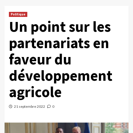
Politique
Un point sur les
partenariats en
faveur du
développement
agricole
21 septembre 2022
0