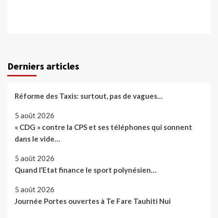
Derniers articles
Réforme des Taxis: surtout, pas de vagues…
5 août 2026
« CDG » contre la CPS et ses téléphones qui sonnent
dans le vide…
5 août 2026
Quand l’Etat finance le sport polynésien…
5 août 2026
Journée Portes ouvertes à Te Fare Tauhiti Nui