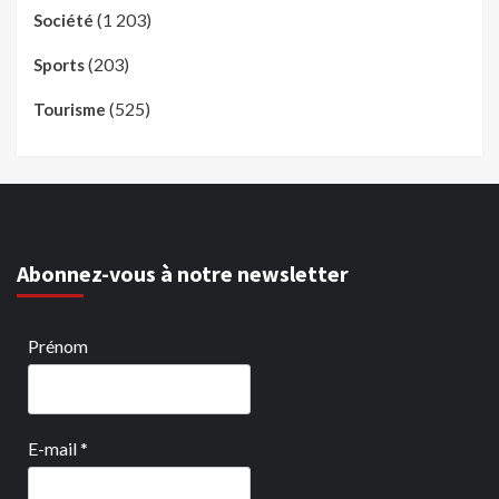
(1 203)
Société
(203)
Sports
(525)
Tourisme
Abonnez-vous à notre newsletter
Prénom
E-mail
*