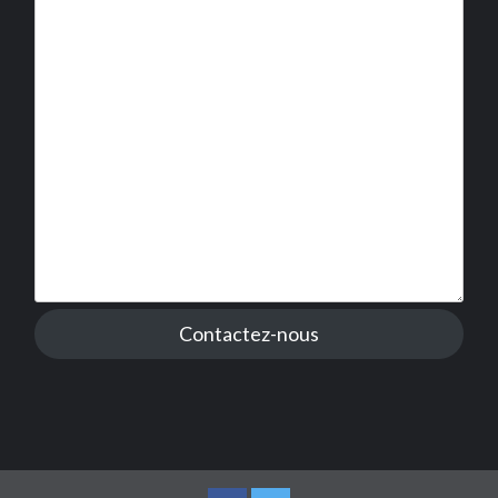
Contactez-nous