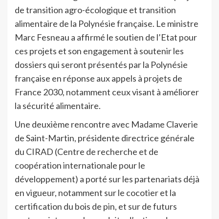
de transition agro-écologique et transition
alimentaire de la Polynésie française. Le ministre
Marc Fesneau a affirmé le soutien de l’Etat pour
ces projets et son engagement à soutenir les
dossiers qui seront présentés par la Polynésie
française en réponse aux appels à projets de
France 2030, notamment ceux visant à améliorer
la sécurité alimentaire.
Une deuxième rencontre avec Madame Claverie
de Saint-Martin, présidente directrice générale
du CIRAD (Centre de recherche et de
coopération internationale pour le
développement) a porté sur les partenariats déjà
en vigueur, notamment sur le cocotier et la
certification du bois de pin, et sur de futurs