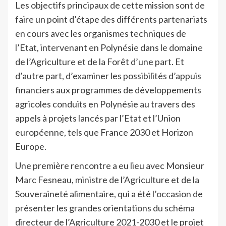
Les objectifs principaux de cette mission sont de
faire un point d’étape des différents partenariats
en cours avec les organismes techniques de
l’Etat, intervenant en Polynésie dans le domaine
de l’Agriculture et de la Forêt d’une part. Et
d’autre part, d’examiner les possibilités d’appuis
financiers aux programmes de développements
agricoles conduits en Polynésie au travers des
appels à projets lancés par l’Etat et l’Union
européenne, tels que France 2030 et Horizon
Europe.
Une première rencontre a eu lieu avec Monsieur
Marc Fesneau, ministre de l’Agriculture et de la
Souveraineté alimentaire, qui a été l’occasion de
présenter les grandes orientations du schéma
directeur de l’Agriculture 2021-2030 et le projet