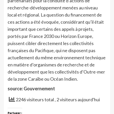
partenariats pour la conduite d’actions de
recherche-développement menées au niveau
local et régional. La question du financement de
ces actions a été évoquée, considérant qu’il était
important que certains des appels à projets,
portés par France 2030 ou Horizon Europe,
puissent cibler directement les collectivités
françaises du Pacifique, qui ne disposent pas
actuellement du même environnement technique
en matière d’organismes de recherche et de
développement que les collectivités d’Outre-mer
de la zone Caraïbe ou Océan Indien.
source: Gouvernement
2246 visiteurs total
, 2 visiteurs aujourd'hui
Partager :