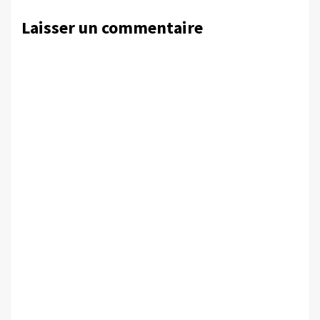
Laisser un commentaire