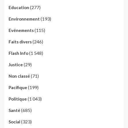
(277)
Education
(193)
Environnement
(115)
Evénements
(246)
Faits divers
(1 548)
Flash Info
(29)
Justice
(71)
Non classé
(199)
Pacifique
(1 043)
Politique
(685)
Santé
(323)
Social