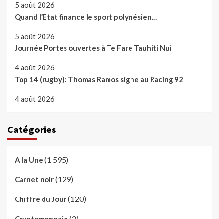
5 août 2026
Quand l’Etat finance le sport polynésien…
5 août 2026
Journée Portes ouvertes à Te Fare Tauhiti Nui
4 août 2026
Top 14 (rugby): Thomas Ramos signe au Racing 92
4 août 2026
Catégories
(1 595)
A la Une
(129)
Carnet noir
(120)
Chiffre du Jour
(2)
Cryptomonnaie