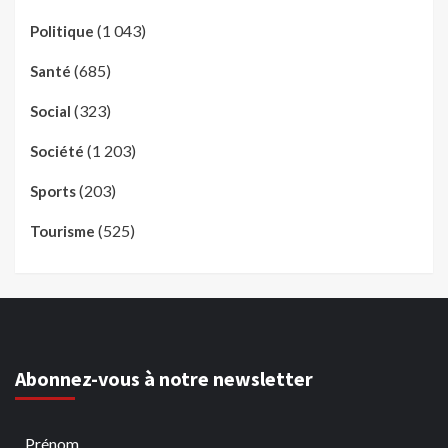
(1 043)
Politique
(685)
Santé
(323)
Social
(1 203)
Société
(203)
Sports
(525)
Tourisme
Abonnez-vous à notre newsletter
Prénom