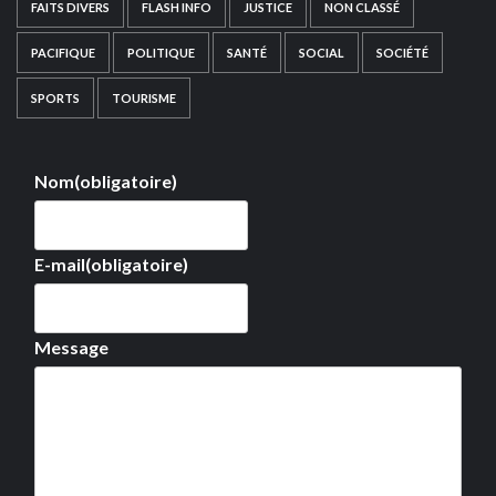
FAITS DIVERS
FLASH INFO
JUSTICE
NON CLASSÉ
PACIFIQUE
POLITIQUE
SANTÉ
SOCIAL
SOCIÉTÉ
SPORTS
TOURISME
Nom
(obligatoire)
E-mail
(obligatoire)
Message