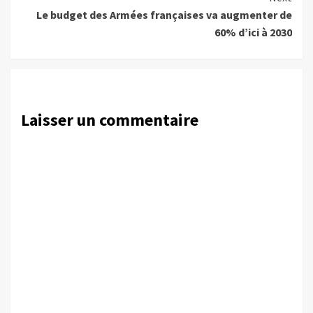
Le budget des Armées françaises va augmenter de
60% d’ici à 2030
Laisser un commentaire