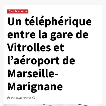
Dans le monde
Un téléphérique
entre la gare de
Vitrolles et
l’aéroport de
Marseille-
Marignane
20 janvier 2023
0