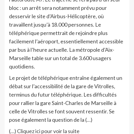
bloc : un arrêt sera notamment prévu pour
desservir le site d’Airbus-Hélicoptère, où
travaillent jusqu’à 18.000 personnes. Le
téléphérique permettrait de rejoindre plus
facilement l’aéroport, essentiellement accessible
par bus à l’heure actuelle. La métropole d’Aix-
Marseille table sur un total de 3.600 usagers
quotidiens.
Le projet de téléphérique entraîne également un
débat sur l’accessibilité de la gare de Vitrolles,
terminus du futur téléphérique. Les difficultés
pour rallier la gare Saint-Charles de Marseille à
celle de Vitrolles se font souvent ressentir. Se
pose également la question de la (…)
(…)
Cliquez ici pour voir la suite