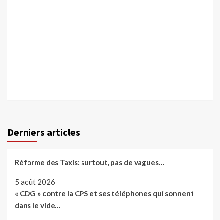
Derniers articles
Réforme des Taxis: surtout, pas de vagues…
5 août 2026
« CDG » contre la CPS et ses téléphones qui sonnent
dans le vide…