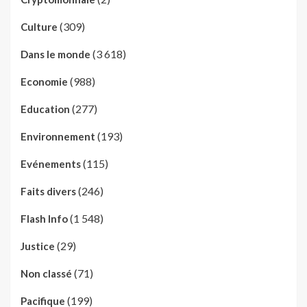
(309)
Culture
(3 618)
Dans le monde
(988)
Economie
(277)
Education
(193)
Environnement
(115)
Evénements
(246)
Faits divers
(1 548)
Flash Info
(29)
Justice
(71)
Non classé
(199)
Pacifique