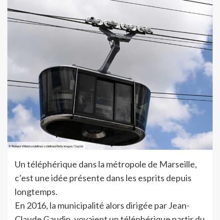
Un téléphérique dans la métropole de Marseille,
c’est une idée présente dans les esprits depuis
longtemps.
En 2016, la municipalité alors dirigée par Jean-
Claude Gaudin, voyaient un téléphérique partir du