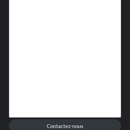
Contactez-nous