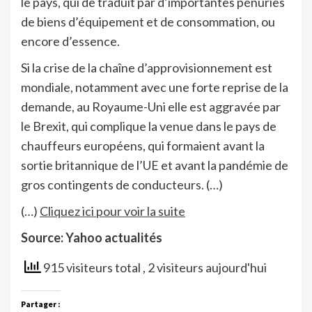
le pays, qui de traduit par d’importantes pénuries
de biens d’équipement et de consommation, ou
encore d’essence.
Si la crise de la chaîne d’approvisionnement est
mondiale, notamment avec une forte reprise de la
demande, au Royaume-Uni elle est aggravée par
le Brexit, qui complique la venue dans le pays de
chauffeurs européens, qui formaient avant la
sortie britannique de l’UE et avant la pandémie de
gros contingents de conducteurs. (…)
(…)
Cliquez ici pour voir la suite
Source: Yahoo actualités
915 visiteurs total
, 2 visiteurs aujourd'hui
Partager :