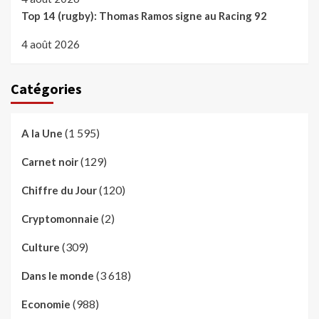
Top 14 (rugby): Thomas Ramos signe au Racing 92
4 août 2026
Catégories
(1 595)
A la Une
(129)
Carnet noir
(120)
Chiffre du Jour
(2)
Cryptomonnaie
(309)
Culture
(3 618)
Dans le monde
(988)
Economie