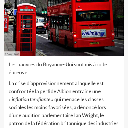
Les pauvres du Royaume-Uni sont mis à rude
épreuve.
La crise d’approvisionnement à laquelle est
confrontée la perfide Albion entraîne une
« inflation terrifiante »
qui menace les classes
sociales les moins favorisées, a dénoncé lors
d’une audition parlementaire Ian Wright, le
patron de la fédération britannique des industries