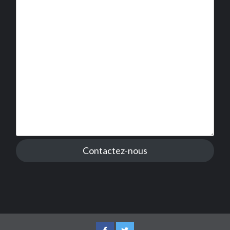
Contactez-nous