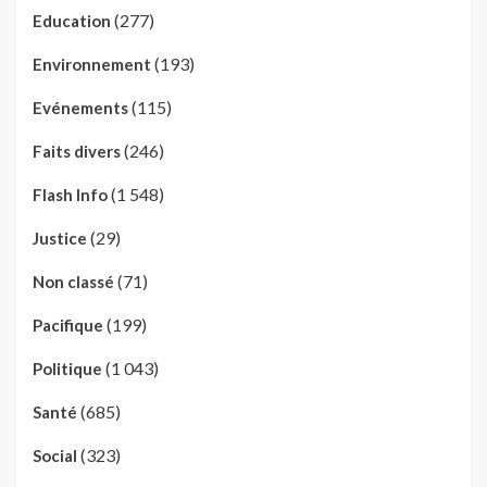
(277)
Education
(193)
Environnement
(115)
Evénements
(246)
Faits divers
(1 548)
Flash Info
(29)
Justice
(71)
Non classé
(199)
Pacifique
(1 043)
Politique
(685)
Santé
(323)
Social