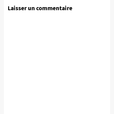
Laisser un commentaire