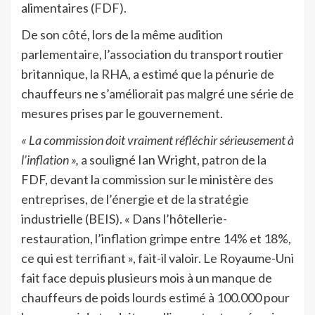
alimentaires (FDF).
De son côté, lors de la même audition
parlementaire, l’association du transport routier
britannique, la RHA, a estimé que la pénurie de
chauffeurs ne s’améliorait pas malgré une série de
mesures prises par le gouvernement.
« La commission doit vraiment réfléchir sérieusement à
l’inflation »,
a souligné Ian Wright, patron de la
FDF, devant la commission sur le ministère des
entreprises, de l’énergie et de la stratégie
industrielle (BEIS). « Dans l’hôtellerie-
restauration, l’inflation grimpe entre 14% et 18%,
ce qui est terrifiant », fait-il valoir. Le Royaume-Uni
fait face depuis plusieurs mois à un manque de
chauffeurs de poids lourds estimé à 100.000 pour