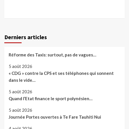
Derniers articles
Réforme des Taxis: surtout, pas de vagues…
5 août 2026
« CDG » contre la CPS et ses téléphones qui sonnent
dans le vide…
5 août 2026
Quand l’Etat finance le sport polynésien…
5 août 2026
Journée Portes ouvertes à Te Fare Tauhiti Nui
4 août 2026