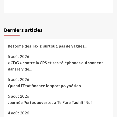
Derniers articles
Réforme des Taxis: surtout, pas de vagues…
5 août 2026
« CDG » contre la CPS et ses téléphones qui sonnent
dans le vide…
5 août 2026
Quand l’Etat finance le sport polynésien…
5 août 2026
Journée Portes ouvertes à Te Fare Tauhiti Nui
4 août 2026