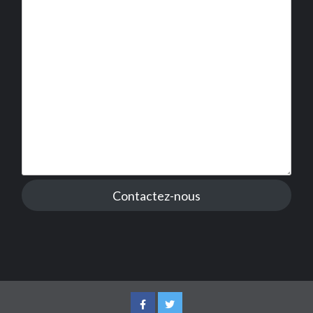
Contactez-nous