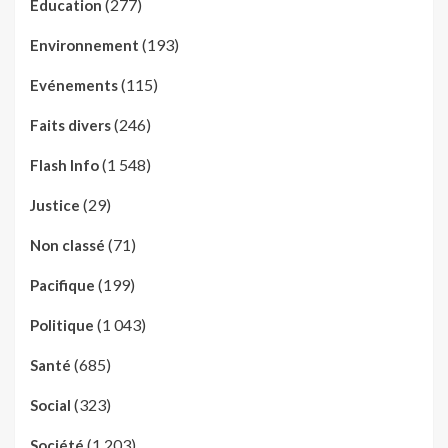
(277)
Education
(193)
Environnement
(115)
Evénements
(246)
Faits divers
(1 548)
Flash Info
(29)
Justice
(71)
Non classé
(199)
Pacifique
(1 043)
Politique
(685)
Santé
(323)
Social
(1 203)
Société