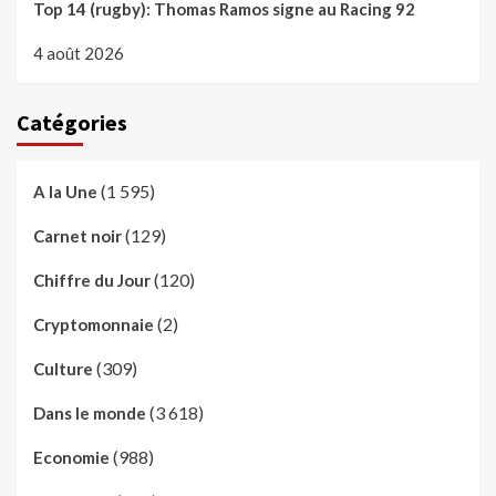
Top 14 (rugby): Thomas Ramos signe au Racing 92
4 août 2026
Catégories
(1 595)
A la Une
(129)
Carnet noir
(120)
Chiffre du Jour
(2)
Cryptomonnaie
(309)
Culture
(3 618)
Dans le monde
(988)
Economie