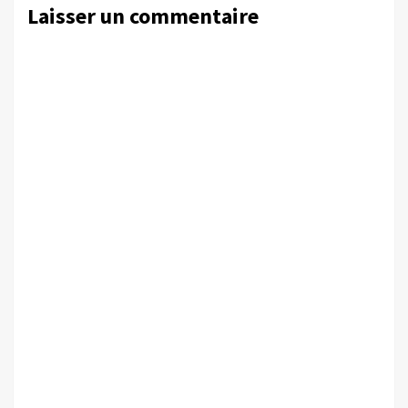
Laisser un commentaire