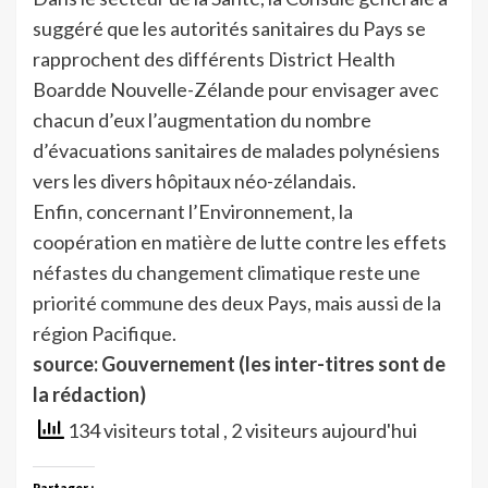
suggéré que les autorités sanitaires du Pays se
rapprochent des différents District Health
Boardde Nouvelle-Zélande pour envisager avec
chacun d’eux l’augmentation du nombre
d’évacuations sanitaires de malades polynésiens
vers les divers hôpitaux néo-zélandais.
Enfin, concernant l’Environnement, la
coopération en matière de lutte contre les effets
néfastes du changement climatique reste une
priorité commune des deux Pays, mais aussi de la
région Pacifique.
source: Gouvernement (les inter-titres sont de
la rédaction)
134 visiteurs total
, 2 visiteurs aujourd'hui
Partager :