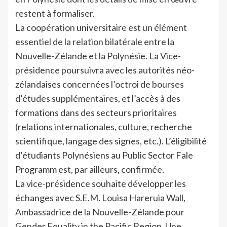
restent à formaliser.
La coopération universitaire est un élément
essentiel de la relation bilatérale entre la
Nouvelle-Zélande et la Polynésie. La Vice-
présidence poursuivra avec les autorités néo-
zélandaises concernées l’octroi de bourses
d’études supplémentaires, et l’accès à des
formations dans des secteurs prioritaires
(relations internationales, culture, recherche
scientifique, langage des signes, etc.). L’éligibilité
d’étudiants Polynésiens au Public Sector Fale
Programm est, par ailleurs, confirmée.
La vice-présidence souhaite développer les
échanges avec S.E.M. Louisa Hareruia Wall,
Ambassadrice de la Nouvelle-Zélande pour
Gender Equality in the Pacific Region. Une