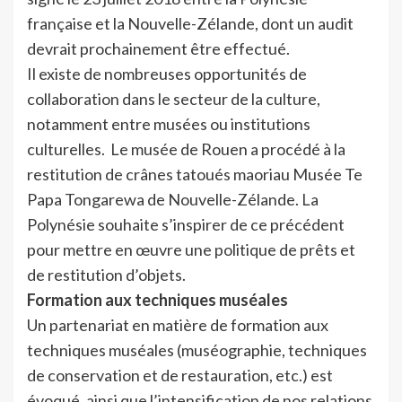
française et la Nouvelle-Zélande, dont un audit
devrait prochainement être effectué.
Il existe de nombreuses opportunités de
collaboration dans le secteur de la culture,
notamment entre musées ou institutions
culturelles. Le musée de Rouen a procédé à la
restitution de crânes tatoués maoriau Musée Te
Papa Tongarewa de Nouvelle-Zélande. La
Polynésie souhaite s’inspirer de ce précédent
pour mettre en œuvre une politique de prêts et
de restitution d’objets.
Formation aux techniques muséales
Un partenariat en matière de formation aux
techniques muséales (muséographie, techniques
de conservation et de restauration, etc.) est
évoqué, ainsi que l’intensification de nos relations