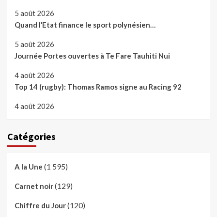
5 août 2026
Quand l’Etat finance le sport polynésien…
5 août 2026
Journée Portes ouvertes à Te Fare Tauhiti Nui
4 août 2026
Top 14 (rugby): Thomas Ramos signe au Racing 92
4 août 2026
Catégories
(1 595)
A la Une
(129)
Carnet noir
(120)
Chiffre du Jour