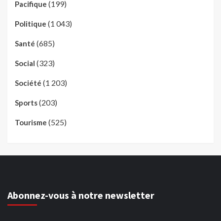
(199)
Pacifique
(1 043)
Politique
(685)
Santé
(323)
Social
(1 203)
Société
(203)
Sports
(525)
Tourisme
Abonnez-vous à notre newsletter