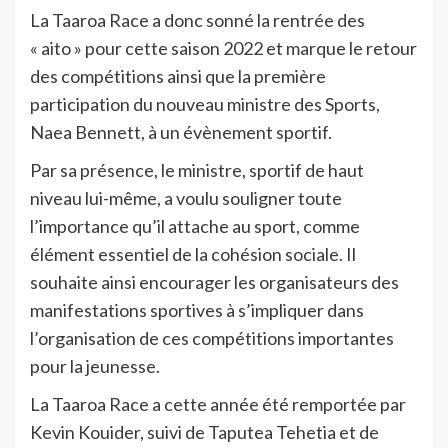
La Taaroa Race a donc sonné la rentrée des
« aito » pour cette saison 2022 et marque le retour
des compétitions ainsi que la première
participation du nouveau ministre des Sports,
Naea Bennett, à un évènement sportif.
Par sa présence, le ministre, sportif de haut
niveau lui-même, a voulu souligner toute
l’importance qu’il attache au sport, comme
élément essentiel de la cohésion sociale. Il
souhaite ainsi encourager les organisateurs des
manifestations sportives à s’impliquer dans
l’organisation de ces compétitions importantes
pour la jeunesse.
La Taaroa Race a cette année été remportée par
Kevin Kouider, suivi de Taputea Tehetia et de