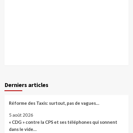
Derniers articles
Réforme des Taxis: surtout, pas de vagues…
5 août 2026
« CDG » contre la CPS et ses téléphones qui sonnent
dans le vide…