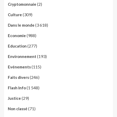
(2)
Cryptomonnaie
(309)
Culture
(3 618)
Dans le monde
(988)
Economie
(277)
Education
(193)
Environnement
(115)
Evénements
(246)
Faits divers
(1 548)
Flash Info
(29)
Justice
(71)
Non classé