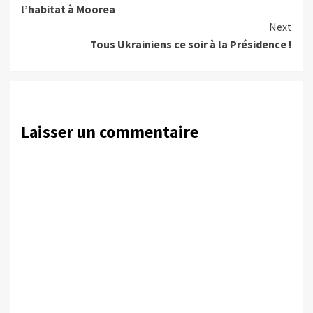
l’habitat à Moorea
Next
Tous Ukrainiens ce soir à la Présidence !
Laisser un commentaire