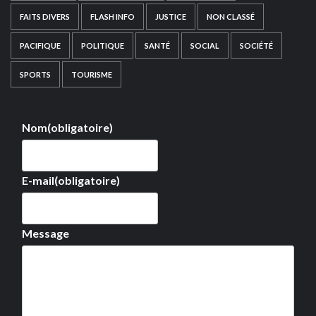
FAITS DIVERS
FLASH INFO
JUSTICE
NON CLASSÉ
PACIFIQUE
POLITIQUE
SANTÉ
SOCIAL
SOCIÉTÉ
SPORTS
TOURISME
Nom
(obligatoire)
E-mail
(obligatoire)
Message