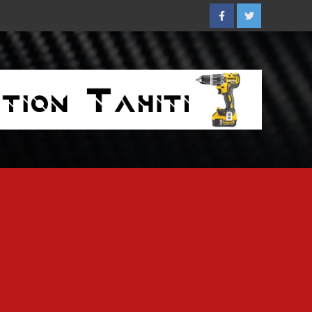
Facebook
Twitter