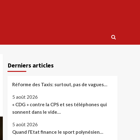
Derniers articles
Réforme des Taxis: surtout, pas de vagues…
5 août 2026
« CDG » contre la CPS et ses téléphones qui
sonnent dans le vide…
5 août 2026
Quand l’Etat finance le sport polynésien…