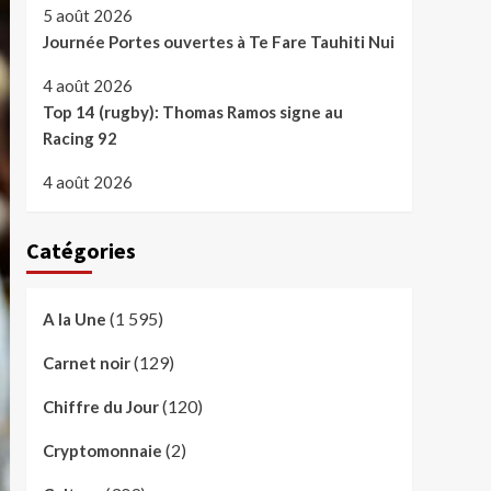
5 août 2026
Journée Portes ouvertes à Te Fare Tauhiti Nui
4 août 2026
Top 14 (rugby): Thomas Ramos signe au
Racing 92
4 août 2026
Catégories
(1 595)
A la Une
(129)
Carnet noir
(120)
Chiffre du Jour
(2)
Cryptomonnaie