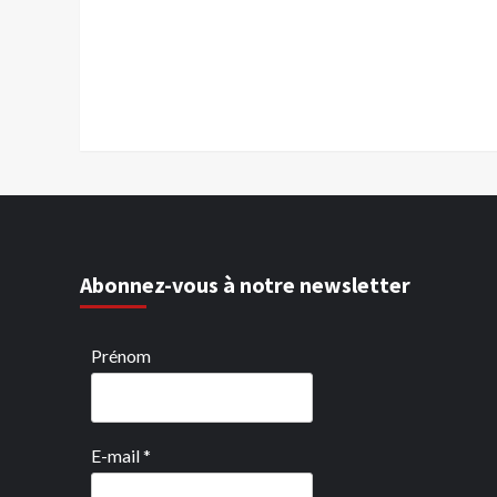
Abonnez-vous à notre newsletter
Prénom
E-mail
*