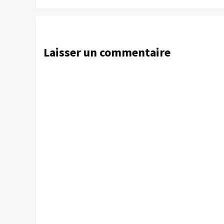
Laisser un commentaire