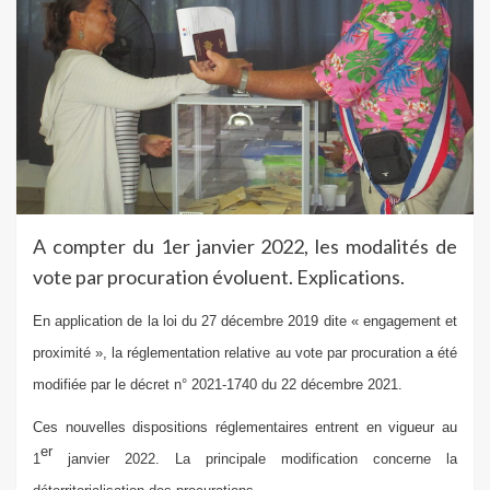
A compter du 1er janvier 2022, les modalités de
vote par procuration évoluent. Explications.
En application de la loi du 27 décembre 2019 dite « engagement et
proximité », la réglementation relative au vote par procuration a été
modifiée par le décret n° 2021-1740 du 22 décembre 2021.
Ces nouvelles dispositions réglementaires entrent en vigueur au
er
1
janvier 2022. La principale modification concerne la