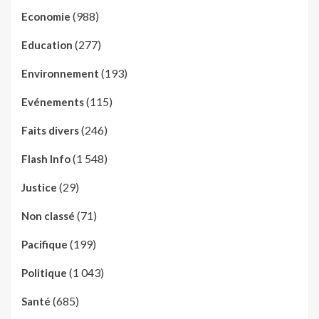
(988)
Economie
(277)
Education
(193)
Environnement
(115)
Evénements
(246)
Faits divers
(1 548)
Flash Info
(29)
Justice
(71)
Non classé
(199)
Pacifique
(1 043)
Politique
(685)
Santé