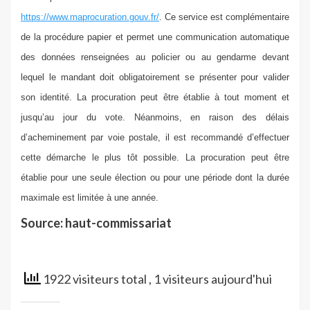
https://www.maprocuration.gouv.fr/
. Ce service est complémentaire
de la procédure papier et permet une communication automatique
des données renseignées au policier ou au gendarme devant
lequel le mandant doit obligatoirement se présenter pour valider
son identité.
La procuration peut être établie à tout moment et
jusqu’au jour du vote. Néanmoins, en raison des délais
d’acheminement par voie postale, il est recommandé d’effectuer
cette démarche le plus tôt possible.
La procuration peut être
établie pour une seule élection ou pour une période dont la durée
maximale est limitée à une année.
Source: haut-commissariat
1922 visiteurs total
, 1 visiteurs aujourd'hui