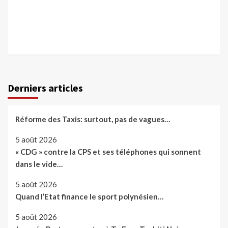
Derniers articles
Réforme des Taxis: surtout, pas de vagues…
5 août 2026
« CDG » contre la CPS et ses téléphones qui sonnent
dans le vide…
5 août 2026
Quand l’Etat finance le sport polynésien…
5 août 2026