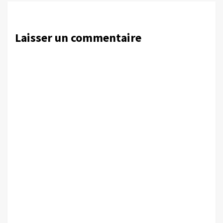
Laisser un commentaire