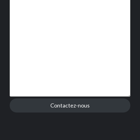
Contactez-nous