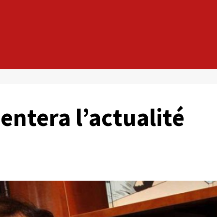
tera l’actualité