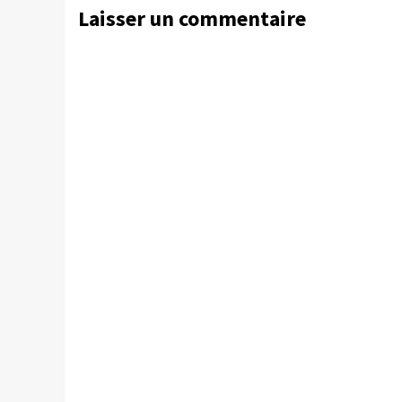
Laisser un commentaire