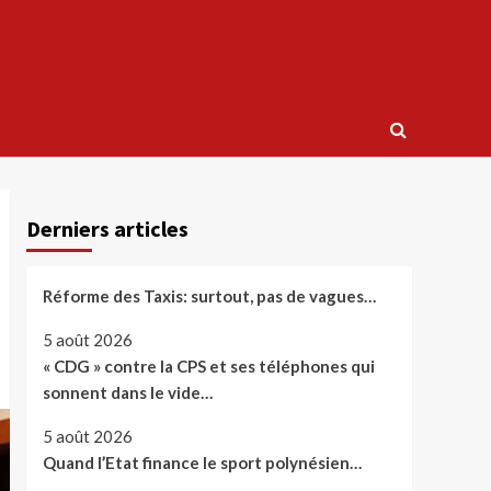
Derniers articles
Réforme des Taxis: surtout, pas de vagues…
5 août 2026
« CDG » contre la CPS et ses téléphones qui
sonnent dans le vide…
5 août 2026
Quand l’Etat finance le sport polynésien…