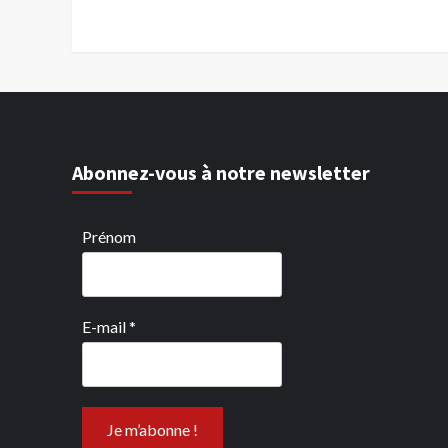
Abonnez-vous à notre newsletter
Prénom
E-mail
*