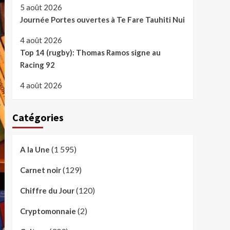
5 août 2026
Journée Portes ouvertes à Te Fare Tauhiti Nui
4 août 2026
Top 14 (rugby): Thomas Ramos signe au
Racing 92
4 août 2026
Catégories
(1 595)
A la Une
(129)
Carnet noir
(120)
Chiffre du Jour
(2)
Cryptomonnaie