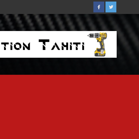
Facebook
Twitter