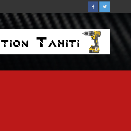
Facebook
Twitter