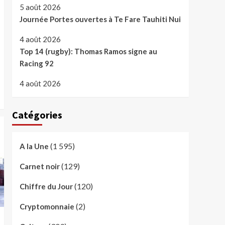
5 août 2026
Journée Portes ouvertes à Te Fare Tauhiti Nui
4 août 2026
Top 14 (rugby): Thomas Ramos signe au
Racing 92
4 août 2026
Catégories
(1 595)
A la Une
(129)
Carnet noir
(120)
Chiffre du Jour
(2)
Cryptomonnaie