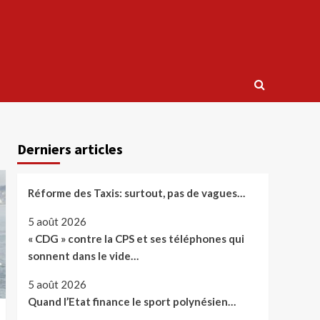
Derniers articles
Réforme des Taxis: surtout, pas de vagues…
5 août 2026
« CDG » contre la CPS et ses téléphones qui
sonnent dans le vide…
5 août 2026
Quand l’Etat finance le sport polynésien…