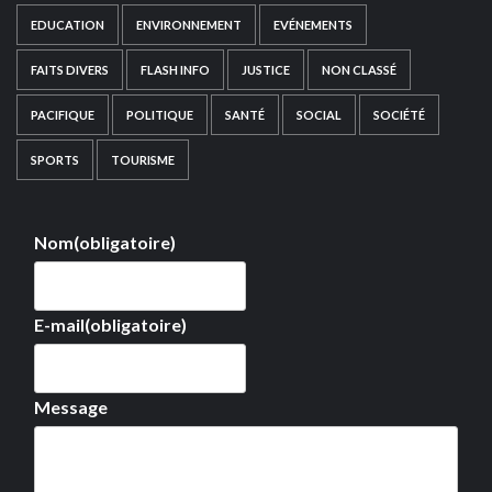
EDUCATION
ENVIRONNEMENT
EVÉNEMENTS
FAITS DIVERS
FLASH INFO
JUSTICE
NON CLASSÉ
PACIFIQUE
POLITIQUE
SANTÉ
SOCIAL
SOCIÉTÉ
SPORTS
TOURISME
Nom
(obligatoire)
E-mail
(obligatoire)
Message