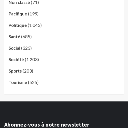
(71)
Non classé
(199)
Pacifique
(1 043)
Politique
(685)
Santé
(323)
Social
(1 203)
Société
(203)
Sports
(525)
Tourisme
Abonnez-vous à notre newsletter