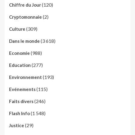
(120)
Chiffre du Jour
(2)
Cryptomonnaie
(309)
Culture
(3 618)
Dans le monde
(988)
Economie
(277)
Education
(193)
Environnement
(115)
Evénements
(246)
Faits divers
(1 548)
Flash Info
(29)
Justice