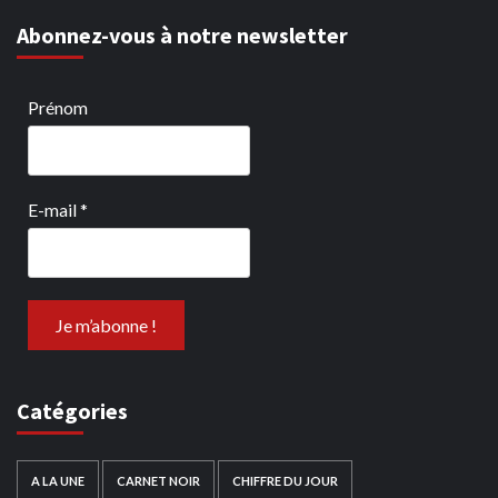
Abonnez-vous à notre newsletter
Prénom
E-mail
*
Catégories
A LA UNE
CARNET NOIR
CHIFFRE DU JOUR