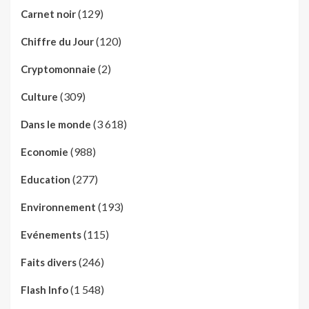
(129)
Carnet noir
(120)
Chiffre du Jour
(2)
Cryptomonnaie
(309)
Culture
(3 618)
Dans le monde
(988)
Economie
(277)
Education
(193)
Environnement
(115)
Evénements
(246)
Faits divers
(1 548)
Flash Info