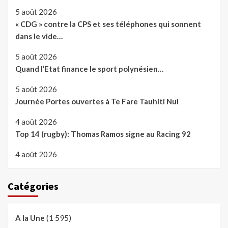
5 août 2026
« CDG » contre la CPS et ses téléphones qui sonnent
dans le vide…
5 août 2026
Quand l’Etat finance le sport polynésien…
5 août 2026
Journée Portes ouvertes à Te Fare Tauhiti Nui
4 août 2026
Top 14 (rugby): Thomas Ramos signe au Racing 92
4 août 2026
Catégories
(1 595)
A la Une