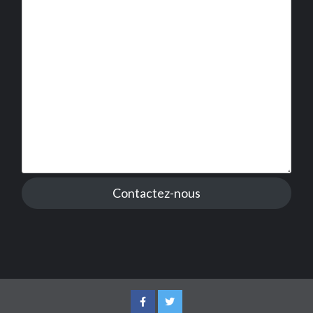
Contactez-nous
Facebook
Twitter