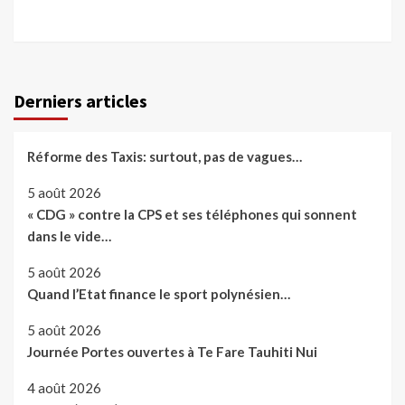
Derniers articles
Réforme des Taxis: surtout, pas de vagues…
5 août 2026
« CDG » contre la CPS et ses téléphones qui sonnent
dans le vide…
5 août 2026
Quand l’Etat finance le sport polynésien…
5 août 2026
Journée Portes ouvertes à Te Fare Tauhiti Nui
4 août 2026