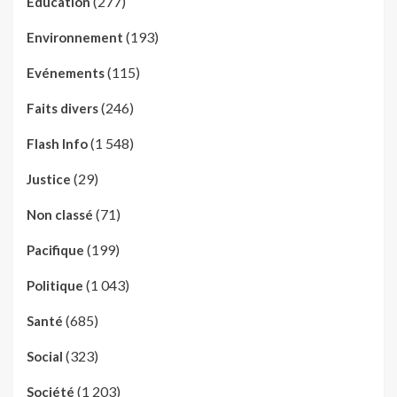
(277)
Education
(193)
Environnement
(115)
Evénements
(246)
Faits divers
(1 548)
Flash Info
(29)
Justice
(71)
Non classé
(199)
Pacifique
(1 043)
Politique
(685)
Santé
(323)
Social
(1 203)
Société