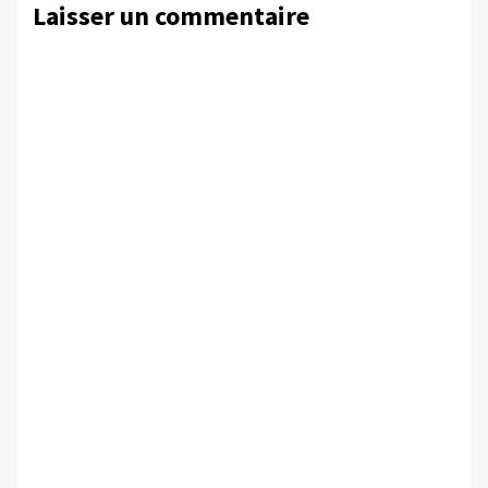
Laisser un commentaire